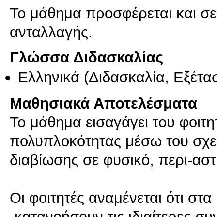
Το μάθημα προσφέρεται και σ
ανταλλαγής.
Γλώσσα Διδασκαλίας
Ελληνικά
(Διδασκαλία, Εξέτα
Μαθησιακά Αποτελέσματα
Το μάθημα εισαγάγει του φοιτη
πολυπλοκότητας μέσω του σχεδ
διαβίωσης σε φυσικό, περι-αστ
Οι φοιτητές αναμένεται ότι στ
-κατανοήσουν τις ιδιαίτερες σ