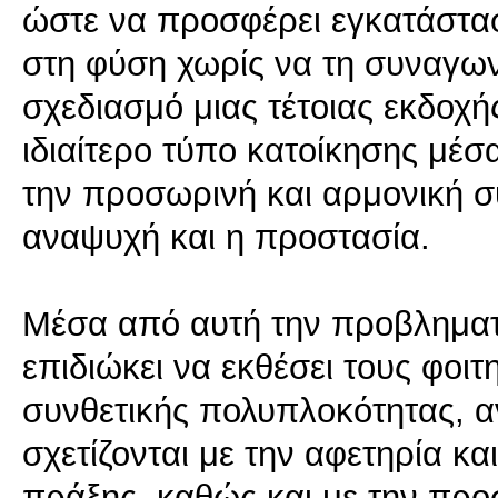
ώστε να προσφέρει εγκατάστα
στη φύση χωρίς να τη συναγωνί
σχεδιασμό μιας τέτοιας εκδοχ
ιδιαίτερο τύπο κατοίκησης μέσ
την προσωρινή και αρμονική 
αναψυχή και η προστασία.
Μέσα από αυτή την προβληματι
επιδιώκει να εκθέσει τους φοι
συνθετικής πολυπλοκότητας, 
σχετίζονται με την αφετηρία κα
πράξης, καθώς και με την πρ