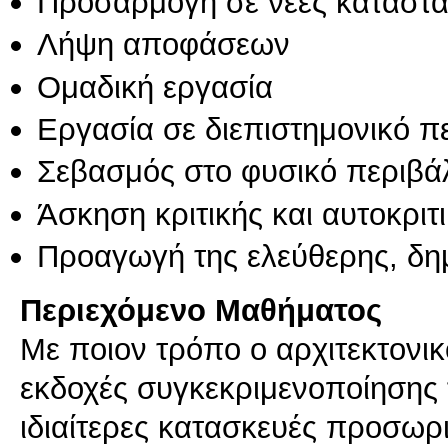
Προσαρμογή σε νέες καταστά
Λήψη αποφάσεων
Ομαδική εργασία
Εργασία σε διεπιστημονικό π
Σεβασμός στο φυσικό περιβά
Άσκηση κριτικής και αυτοκριτ
Προαγωγή της ελεύθερης, δη
Περιεχόμενο Μαθήματος
Με ποιον τρόπο ο αρχιτεκτονι
εκδοχές συγκεκριμενοποίησης
ιδιαίτερες κατασκευές προσωρι