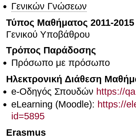
Γενικών Γνώσεων
Τύπος Μαθήματος 2011-2015
Γενικού Υποβάθρου
Τρόπος Παράδοσης
Πρόσωπο με πρόσωπο
Ηλεκτρονική Διάθεση Μαθήμ
e-Οδηγός Σπουδών
https://q
eLearning (Moodle):
https://e
id=5895
Erasmus