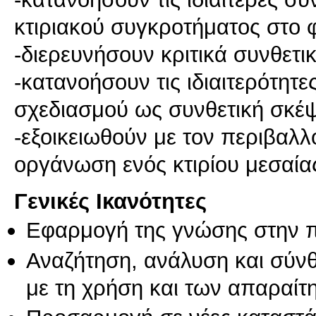
κτιριακού συγκροτήματος στο 
-διερευνήσουν κριτικά συνθετικ
-κατανοήσουν τις ιδιαιτερότητ
σχεδιασμού ως συνθετική σκέψ
-εξοικειωθούν με τον περιβαλλ
οργάνωση ενός κτιρίου μεσαί
Γενικές Ικανότητες
Εφαρμογή της γνώσης στην 
Αναζήτηση, ανάλυση και σύν
με τη χρήση και των απαραίτ