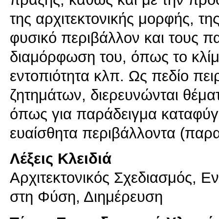
της αρχιτεκτονικής μορφής, της
φυσικό περιβάλλον και τους π
διαμόρφωση του, όπως το κλίμ
εντοπιότητα κλπ. Ως πεδίο π
ζητημάτων, διερευνώνται θέμα
όπως για παράδειγμα καταφύγι
Λέξεις Κλειδιά
Αρχιτεκτονικός Σχεδιασμός, 
στη Φύση, Διημέρευση