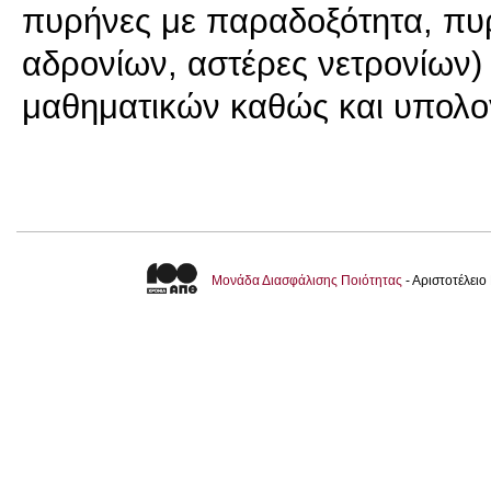
πυρήνες με παραδοξότητα, πυρη
αδρονίων, αστέρες νετρονίων)
μαθηματικών καθώς και υπολο
Μονάδα Διασφάλισης Ποιότητας
- Αριστοτέλει