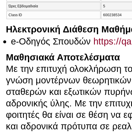
Ώρες Εβδομαδιαία
5
Class ID
600238534
Ηλεκτρονική Διάθεση Μαθήμ
e-Οδηγός Σπουδών
https://q
Μαθησιακά Αποτελέσματα
Με την επιτυχή ολοκλήρωση το
γνώση μοντέρνων θεωρητικών
σταθερών και εξωτικών πυρήν
αδρονικής ύλης. Με την επιτυ
φοιτητές θα είναι σε θέση να 
και αδρονικά πρότυπα σε ρεαλ