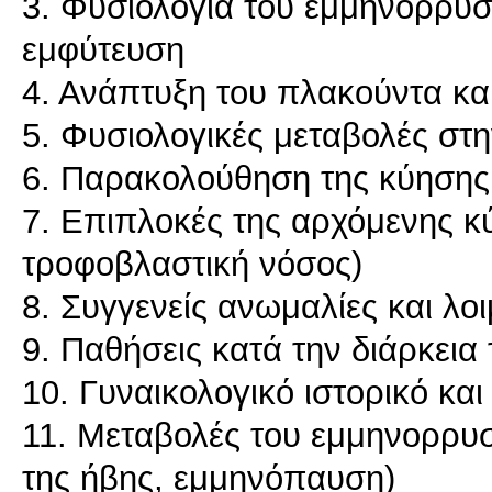
3. Φυσιολογία του εμμηνορρυσ
εμφύτευση
4. Ανάπτυξη του πλακούντα κα
5. Φυσιολογικές μεταβολές στ
6. Παρακολούθηση της κύησης
7. Επιπλοκές της αρχόμενης κ
τροφοβλαστική νόσος)
8. Συγγενείς ανωμαλίες και λο
9. Παθήσεις κατά την διάρκεια
10. Γυναικολογικό ιστορικό και
11. Μεταβολές του εμμηνορρυσ
της ήβης, εμμηνόπαυση)