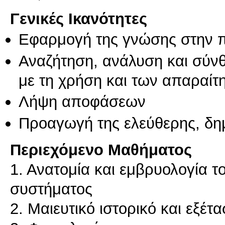
Γενικές Ικανότητες
Εφαρμογή της γνώσης στην 
Αναζήτηση, ανάλυση και σύν
με τη χρήση και των απαραίτ
Λήψη αποφάσεων
Προαγωγή της ελεύθερης, δη
Περιεχόμενο Μαθήματος
1. Ανατομία και εμβρυολογία 
συστήματος
2. Μαιευτικό ιστορικό και εξέτ