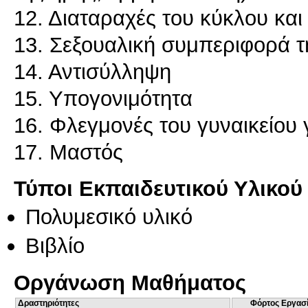
12. Διαταραχές του κύκλου κα
13. Σεξουαλική συμπεριφορά τ
14. Αντισύλληψη
15. Υπογονιμότητα
16. Φλεγμονές του γυναικείου
17. Μαστός
Τύποι Εκπαιδευτικού Υλικού
Πολυμεσικό υλικό
Βιβλίο
Οργάνωση Μαθήματος
Δραστηριότητες
Φόρτος Εργασ