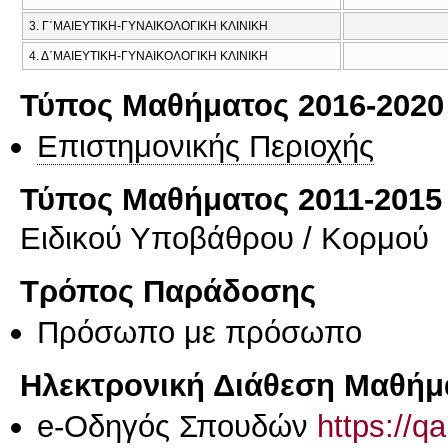
3. Γ΄ΜΑΙΕΥΤΙΚΗ-ΓΥΝΑΙΚΟΛΟΓΙΚΗ ΚΛΙΝΙΚΗ
4. Δ΄ΜΑΙΕΥΤΙΚΗ-ΓΥΝΑΙΚΟΛΟΓΙΚΗ ΚΛΙΝΙΚΗ
Τύπος Μαθήματος 2016-2020
Επιστημονικής Περιοχής
Τύπος Μαθήματος 2011-2015
Ειδικού Υποβάθρου / Κορμού
Τρόπος Παράδοσης
Πρόσωπο με πρόσωπο
Ηλεκτρονική Διάθεση Μαθήμ
e-Οδηγός Σπουδών
https://q