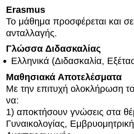
Erasmus
Το μάθημα προσφέρεται και σ
ανταλλαγής.
Γλώσσα Διδασκαλίας
Ελληνικά
(Διδασκαλία, Εξέτα
Μαθησιακά Αποτελέσματα
Με την επιτυχή ολοκλήρωση το
να:
1) αποκτήσουν γνώσεις στα θέμ
Γυναικολογίας, Εμβρυομητρική