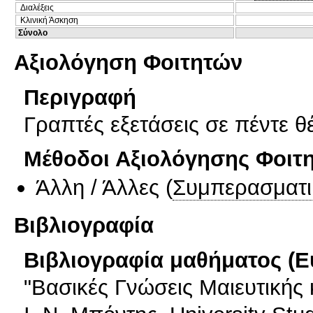
Διαλέξεις
Κλινική Άσκηση
Σύνολο
Αξιολόγηση Φοιτητών
Περιγραφή
Γραπτές εξετάσεις σε πέντε θ
Μέθοδοι Αξιολόγησης Φοιτ
Άλλη / Άλλες
(
Συμπερασματι
Βιβλιογραφία
Βιβλιογραφία μαθήματος (Ε
"Βασικές Γνώσεις Μαιευτικής 