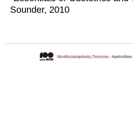
Sounder, 2010
Μονάδα Διασφάλισης Ποιότητας
- Αριστοτέλει