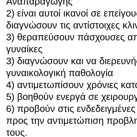
Αναπαραγωγής
2) είναι αυτοί ικανοί σε επείγ
διαγνώσουν τις αντίστοιχες κλι
3) θεραπεύσουν πάσχουσες από
γυναίκες
3) διαγνώσουν και να διερευν
γυναικολογική παθολογία
4) αντιμετωπίσουν χρόνιες κατ
5) βοηθούν ενεργά σε χειρουρ
6) προβούν στις ενδεδειγμένες
προς την αντιμετώπιση προβλη
τους.