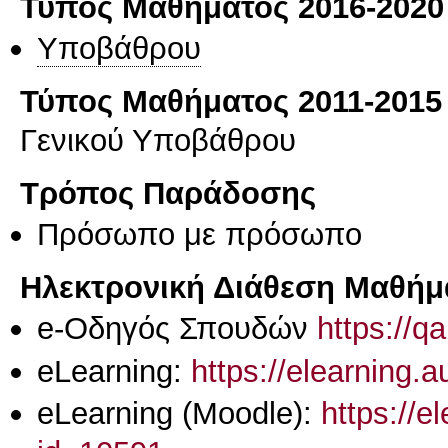
Τύπος Μαθήματος 2016-2020
Υποβάθρου
Τύπος Μαθήματος 2011-2015
Γενικού Υποβάθρου
Τρόπος Παράδοσης
Πρόσωπο με πρόσωπο
Ηλεκτρονική Διάθεση Μαθήμ
e-Οδηγός Σπουδών
https://q
eLearning:
https://elearning.
eLearning (Moodle):
https://e