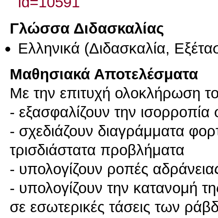
id=10591
Γλώσσα Διδασκαλίας
Ελληνικά
(Διδασκαλία, Εξέτα
Μαθησιακά Αποτελέσματα
Με την επιτυχή ολοκλήρωση το
- εξασφαλίζουν την ισορροπία
- σχεδιάζουν διαγράμματα φορτ
τρισδιάστατα προβλήματα
- υπολογίζουν ροπές αδράνει
- υπολογίζουν την κατανομή τ
σε εσωτερικές τάσεις των ράβ