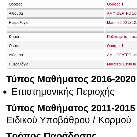
Όροφος
Όροφος 1
Αίθουσα
ΑΜΦΙΘΕΑΤΡΟ 1ο
Ημερολόγιο
Mardi 09:00 to 12
Κτίριο
Πολυτεχνείο - πτέ
Όροφος
Όροφος 1
Αίθουσα
ΑΜΦΙΘΕΑΤΡΟ 1ο
Ημερολόγιο
Mercredi 10:00 to
Τύπος Μαθήματος 2016-2020
Επιστημονικής Περιοχής
Τύπος Μαθήματος 2011-2015
Ειδικού Υποβάθρου / Κορμού
Τρόπος Παράδοσης