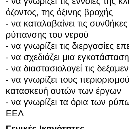
- να γνωρίζει τις έννοιες της 
όζοντος, της όξινης βροχής
- να καταλαβαίνει τις συνθήκε
ρύπανσης του νερού
- να γνωρίζει τις διεργασίες 
- να σχεδιάζει μια εγκατάστα
- να διαστασιολογεί τις δεξαμ
- να γνωρίζει τους περιορισμούς
κατασκευή αυτών των έργων
- να γνωρίζει τα όρια των ρύ
ΕΕΛ
Γενικές Ικανότητες