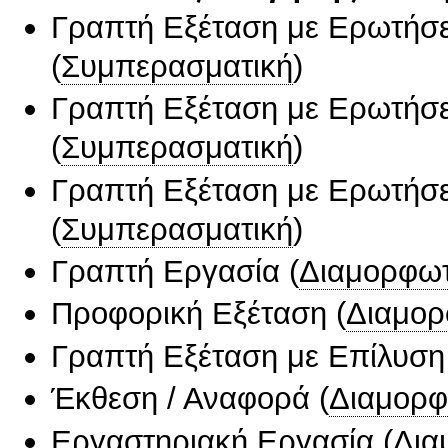
Γραπτή Εξέταση με Ερωτήσε
(
Συμπερασματική
)
Γραπτή Εξέταση με Ερωτήσε
(
Συμπερασματική
)
Γραπτή Εξέταση με Ερωτήσε
(
Συμπερασματική
)
Γραπτή Εργασία
(
Διαμορφωτ
Προφορική Εξέταση
(
Διαμορ
Γραπτή Εξέταση με Επίλυσ
Έκθεση / Αναφορά
(
Διαμορφ
Εργαστηριακή Εργασία
(
Δια