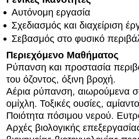
Αυτόνομη εργασία
Σχεδιασμός και διαχείριση έ
Σεβασμός στο φυσικό περιβά
Περιεχόμενο Μαθήματος
Ρύπανση και προστασία περιβά
του όζοντος, όξινη βροχή.
Αέρια ρύπανση, αιωρούμενα σ
ομίχλη. Τοξικές ουσίες, αμίαντο
Ποιότητα πόσιμου νερού. Ευτρ
Αρχές βιολογικής επεξεργασίας