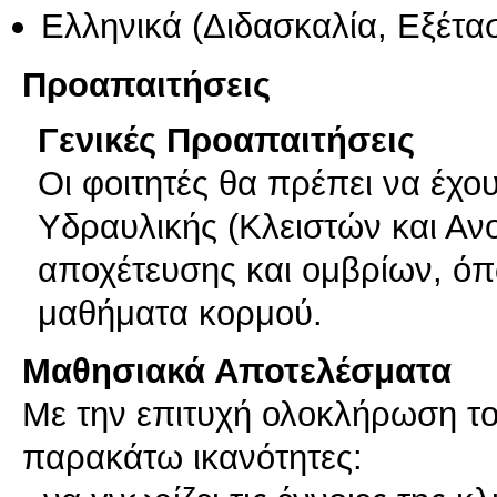
Ελληνικά
(Διδασκαλία, Εξέτα
Προαπαιτήσεις
Γενικές Προαπαιτήσεις
Οι φοιτητές θα πρέπει να έχου
Υδραυλικής (Κλειστών και Αν
αποχέτευσης και ομβρίων, όπω
μαθήματα κορμού.
Μαθησιακά Αποτελέσματα
Με την επιτυχή ολοκλήρωση του
παρακάτω ικανότητες: