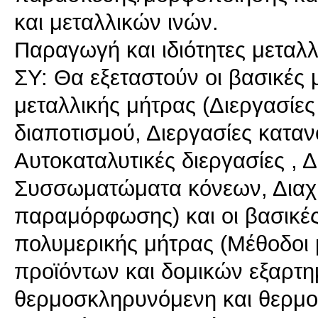
και μεταλλικών ινών.
Παραγωγή και ιδιότητες μεταλ
ΣΥ: Θα εξεταστούν οι βασικές
μεταλλικής μήτρας (Διεργασίες
διαποτισμού, Διεργασίες κατα
Αυτοκαταλυτικές διεργασίες , 
Συσσωματώματα κόνεων, Διαχυ
παραμόρφωσης) και οι βασικέ
πολυμερικής μήτρας (Μέθοδοι
προϊόντων και δομικών εξαρτη
θερμοσκληρυνόμενη και θερμο