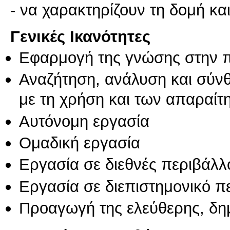
- να χαρακτηρίζουν τη δομή και
Γενικές Ικανότητες
Εφαρμογή της γνώσης στην 
Αναζήτηση, ανάλυση και σύν
με τη χρήση και των απαραίτ
Αυτόνομη εργασία
Ομαδική εργασία
Εργασία σε διεθνές περιβάλλ
Εργασία σε διεπιστημονικό π
Προαγωγή της ελεύθερης, δη