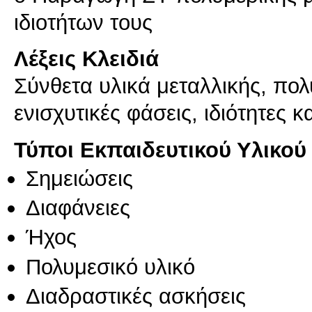
Λέξεις Κλειδιά
Σύνθετα υλικά μεταλλικής, πολ
ενισχυτικές φάσεις, ιδιότητες 
Τύποι Εκπαιδευτικού Υλικού
Σημειώσεις
Διαφάνειες
Ήχος
Πολυμεσικό υλικό
Διαδραστικές ασκήσεις