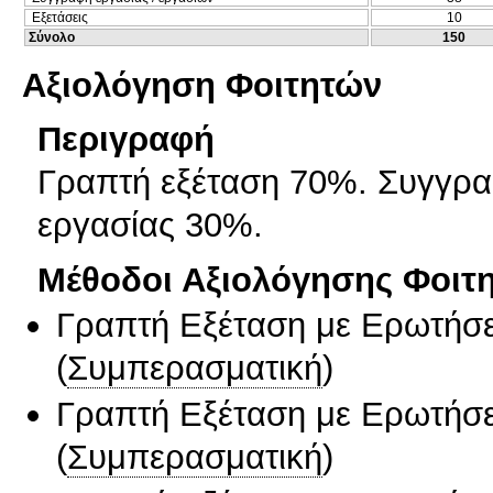
Εξετάσεις
10
Σύνολο
150
Αξιολόγηση Φοιτητών
Περιγραφή
Γραπτή εξέταση 70%. Συγγρα
εργασίας 30%.
Μέθοδοι Αξιολόγησης Φοιτ
Γραπτή Εξέταση με Ερωτήσε
(
Συμπερασματική
)
Γραπτή Εξέταση με Ερωτήσε
(
Συμπερασματική
)