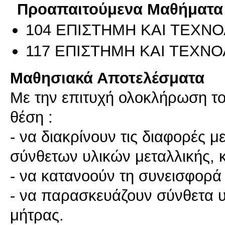
Προαπαιτούμενα Μαθήματα
104 ΕΠΙΣΤΗΜΗ ΚΑΙ ΤΕΧΝΟ
117 ΕΠΙΣΤΗΜΗ ΚΑΙ ΤΕΧΝΟΛ
Μαθησιακά Αποτελέσματα
Με την επιτυχή ολοκλήρωση του
θέση :
- να διακρίνουν τις διαφορές 
σύνθετων υλικών μεταλλικής, 
- να κατανοούν τη συνεισφορά 
- να παρασκευάζουν σύνθετα υ
μήτρας.