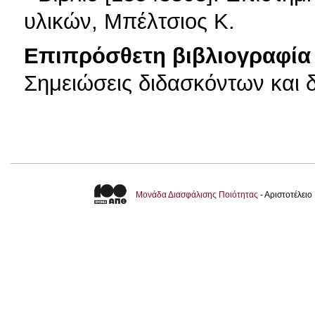
υλικών, Μπέλτσιος Κ.
Επιπρόσθετη βιβλιογραφία 
Σημειώσεις διδασκόντων και 
Μονάδα Διασφάλισης Ποιότητας
- Αριστοτέλει