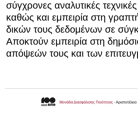
σύγχρονες αναλυτικές τεχνικές
καθώς και εμπειρία στη γραπτ
δικών τους δεδομένων σε σύγκ
Αποκτούν εμπειρία στη δημόσι
απόψεών τους και των επιτευγ
Μονάδα Διασφάλισης Ποιότητας
- Αριστοτέλει