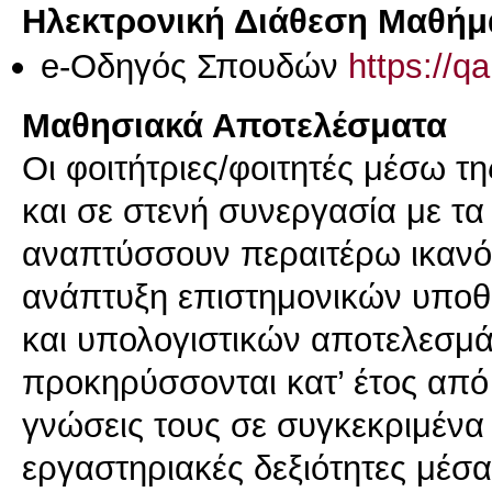
Ηλεκτρονική Διάθεση Μαθήμ
e-Οδηγός Σπουδών
https://q
Μαθησιακά Αποτελέσματα
Οι φοιτήτριες/φοιτητές μέσω τ
και σε στενή συνεργασία με τ
αναπτύσσουν περαιτέρω ικανότ
ανάπτυξη επιστημονικών υποθ
και υπολογιστικών αποτελεσμά
προκηρύσσονται κατ’ έτος από
γνώσεις τους σε συγκεκριμένα
εργαστηριακές δεξιότητες μέσ