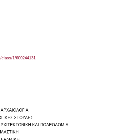
el/class/1/600244131
 ΑΡΧΑΙΟΛΟΓΙΑ
ΟΓΙΚΕΣ ΣΠΟΥΔΕΣ
 ΑΡΧΙΤΕΚΤΟΝΙΚΗ ΚΑΙ ΠΟΛΕΟΔΟΜΙΑ
ΠΛΑΣΤΙΚΗ
 ΚΕΡΑΜΙΚΗ