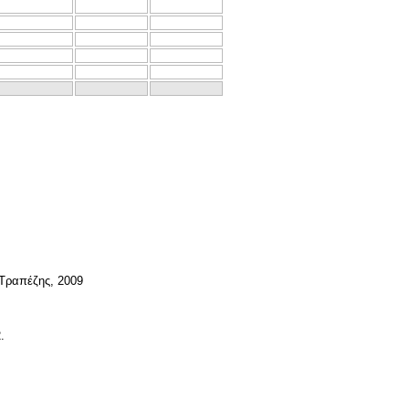
 Τραπέζης, 2009
.