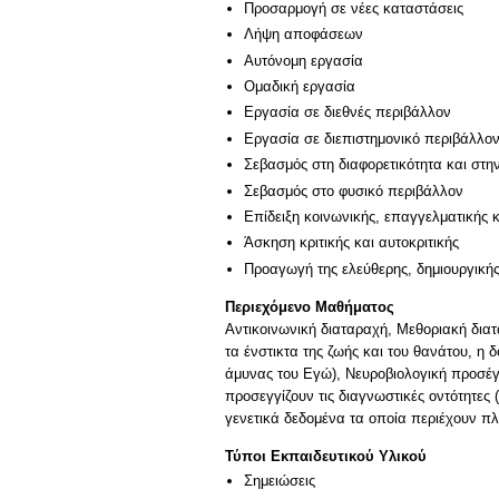
Προσαρμογή σε νέες καταστάσεις
Λήψη αποφάσεων
Αυτόνομη εργασία
Ομαδική εργασία
Εργασία σε διεθνές περιβάλλον
Εργασία σε διεπιστημονικό περιβάλλο
Σεβασμός στη διαφορετικότητα και στη
Σεβασμός στο φυσικό περιβάλλον
Επίδειξη κοινωνικής, επαγγελματικής 
Άσκηση κριτικής και αυτοκριτικής
Προαγωγή της ελεύθερης, δημιουργική
Περιεχόμενο Μαθήματος
Αντικοινωνική διαταραχή, Μεθοριακή δια
τα ένστικτα της ζωής και του θανάτου, η
άμυνας του Εγώ), Νευροβιολογική προσέγ
προσεγγίζουν τις διαγνωστικές οντότητες
γενετικά δεδομένα τα οποία περιέχουν πλ
Τύποι Εκπαιδευτικού Υλικού
Σημειώσεις