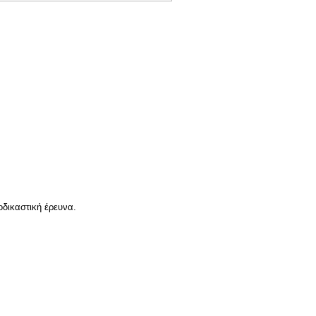
οδικαστική έρευνα.