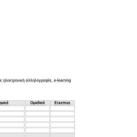
 ηλεκτρονική αλληλογραφία, e-learning
ομικά
Ομαδικά
Erasmus