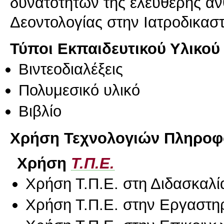
δυνατοτήτων της ελεύθερης αν
Δεοντολογίας στην Ιατροδικαστ
Τύποι Εκπαιδευτικού Υλικού
Βιντεοδιαλέξεις
Πολυμεσικό υλικό
Βιβλίο
Χρήση Τεχνολογιών Πληροφο
Χρήση
Τ.Π.Ε.
Χρήση Τ.Π.Ε. στη Διδασκαλί
Χρήση Τ.Π.Ε. στην Εργαστη