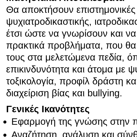
Θα αποκτήσουν επιστημονικές 
ψυχιατροδικαστικής, ιατροδικα
έτσι ώστε να γνωρίσουν και ν
πρακτικά προβλήματα, που θα
τους στα μελετώμενα πεδία, ό
επικινδυνότητα και άτομα με ψυ
τοξικολογία, προφίλ δράστη και
διαχείριση βίας και bullying.
Γενικές Ικανότητες
Εφαρμογή της γνώσης στην 
Αναζήτηση, ανάλυση και σύν