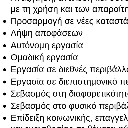
με τη χρήση και των απαραίτ
Προσαρμογή σε νέες καταστά
Λήψη αποφάσεων
Αυτόνομη εργασία
Ομαδική εργασία
Εργασία σε διεθνές περιβάλλ
Εργασία σε διεπιστημονικό π
Σεβασμός στη διαφορετικότητ
Σεβασμός στο φυσικό περιβά
Επίδειξη κοινωνικής, επαγγε