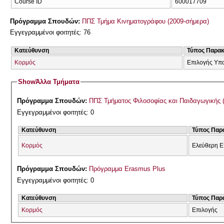
Course ID
600017709
Πρόγραμμα Σπουδών:
ΠΠΣ Τμήμα Κινηματογράφου (2009-σήμερα)
Εγγεγραμμένοι φοιτητές: 76
Κατεύθυνση
Τύπος Παρα
Κορμός
Επιλογής Υπ
Show
Άλλα Τμήματα
Πρόγραμμα Σπουδών:
ΠΠΣ Τμήματος Φιλοσοφίας και Παιδαγωγικής 
Εγγεγραμμένοι φοιτητές: 0
Κατεύθυνση
Τύπος Παρ
Κορμός
Ελεύθερη Ε
Πρόγραμμα Σπουδών:
Πρόγραμμα Erasmus Plus
Εγγεγραμμένοι φοιτητές: 0
Κατεύθυνση
Τύπος Παρ
Κορμός
Επιλογής