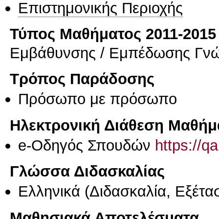
Επιστημονικής Περιοχής
Τύπος Μαθήματος 2011-2015
Εμβάθυνσης / Εμπέδωσης Γν
Τρόπος Παράδοσης
Πρόσωπο με πρόσωπο
Ηλεκτρονική Διάθεση Μαθήμ
e-Οδηγός Σπουδών
https://q
Γλώσσα Διδασκαλίας
Ελληνικά
(Διδασκαλία, Εξέτα
Μαθησιακά Αποτελέσματα