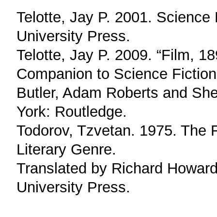
Telotte, Jay P. 2001. Science
University Press.
Telotte, Jay P. 2009. “Film, 1
Companion to Science Fiction
Butler, Adam Roberts and She
York: Routledge.
Todorov, Tzvetan. 1975. The F
Literary Genre.
Translated by Richard Howard.
University Press.