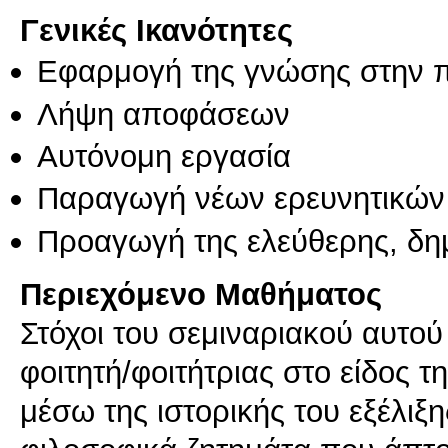
Γενικές Ικανότητες
Εφαρμογή της γνώσης στην 
Λήψη αποφάσεων
Αυτόνομη εργασία
Παραγωγή νέων ερευνητικών
Προαγωγή της ελεύθερης, δη
Περιεχόμενο Μαθήματος
Στόχοι του σεμιναριακού αυτού
φοιτητή/φοιτήτριας στο είδος 
μέσω της ιστορικής του εξέλιξ