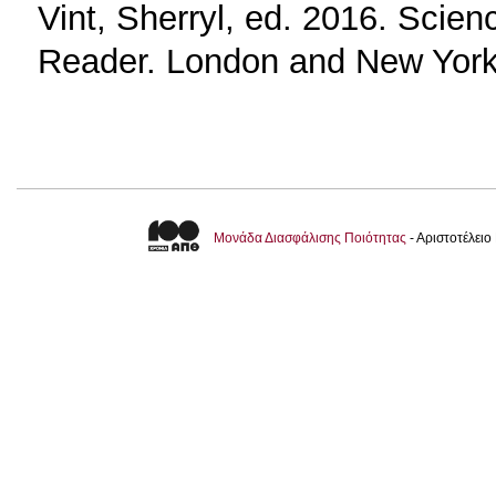
Vint, Sherryl, ed. 2016. Scien
Reader. London and New York
Μονάδα Διασφάλισης Ποιότητας
- Αριστοτέλει