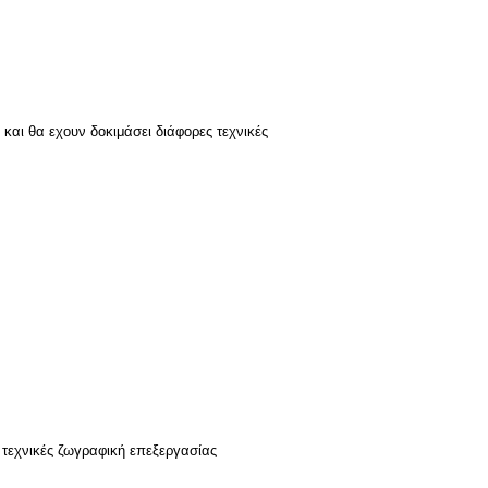
 και θα εχουν δοκιμάσει διάφορες τεχνικές
ε τεχνικές ζωγραφική επεξεργασίας