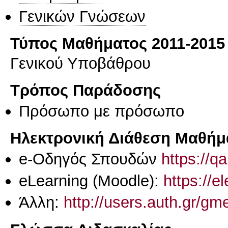
Γενικών Γνώσεων
Τύπος Μαθήματος 2011-2015
Γενικού Υποβάθρου
Τρόπος Παράδοσης
Πρόσωπο με πρόσωπο
Ηλεκτρονική Διάθεση Μαθήμ
e-Οδηγός Σπουδών
https://q
eLearning (Moodle):
https://e
Άλλη:
http://users.auth.gr/g