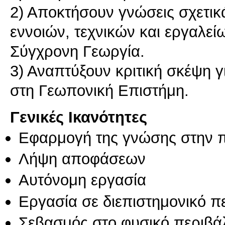
2) Αποκτήσουν γνώσεις σχετι
εννοιών, τεχνικών και εργαλείω
Σύγχρονη Γεωργία.
3) Αναπτύξουν κριτική σκέψη 
Γενικές Ικανότητες
Εφαρμογή της γνώσης στην 
Λήψη αποφάσεων
Αυτόνομη εργασία
Εργασία σε διεπιστημονικό π
Σεβασμός στο φυσικό περιβά