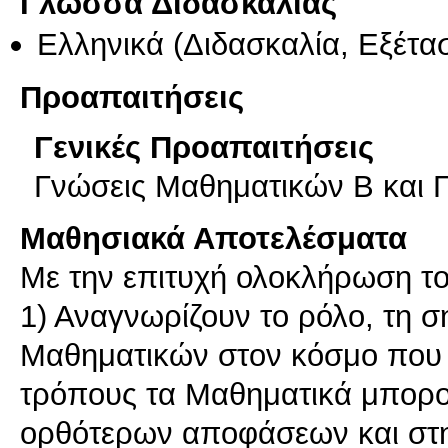
Γλώσσα Διδασκαλίας
Ελληνικά
(Διδασκαλία, Εξέτα
Προαπαιτήσεις
Γενικές Προαπαιτήσεις
Γνώσεις Μαθηματικών Β και Γ
Μαθησιακά Αποτελέσματα
Με την επιτυχή ολοκλήρωση το
1) Αναγνωρίζουν το ρόλο, τη σ
Μαθηματικών στον κόσμο που 
τρόπους τα Μαθηματικά μπορ
ορθότερων αποφάσεων και στ