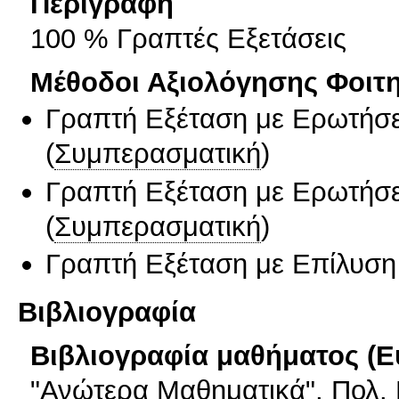
Περιγραφή
100 % Γραπτές Εξετάσεις
Μέθοδοι Αξιολόγησης Φοιτ
Γραπτή Εξέταση με Ερωτήσε
(
Συμπερασματική
)
Γραπτή Εξέταση με Ερωτήσε
(
Συμπερασματική
)
Γραπτή Εξέταση με Επίλυσ
Βιβλιογραφία
Βιβλιογραφία μαθήματος (Ε
"Ανώτερα Μαθηματικά", Πολ.