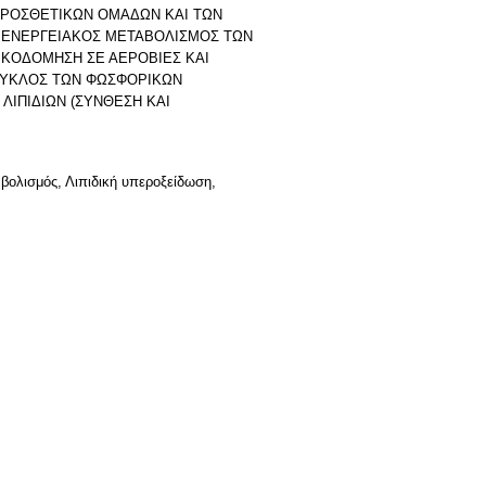
ΠΡΟΣΘΕΤΙΚΩΝ ΟΜΑΔΩΝ ΚΑΙ ΤΩΝ
Ο ΕΝΕΡΓΕΙΑΚΟΣ ΜΕΤΑΒΟΛΙΣΜΟΣ ΤΩΝ
ΟΙΚΟΔΟΜΗΣΗ ΣΕ ΑΕΡΟΒΙΕΣ ΚΑΙ
ΚΥΚΛΟΣ ΤΩΝ ΦΩΣΦΟΡΙΚΩΝ
 ΛΙΠΙΔΙΩΝ (ΣΥΝΘΕΣΗ ΚΑΙ
βολισμός, Λιπιδική υπεροξείδωση,