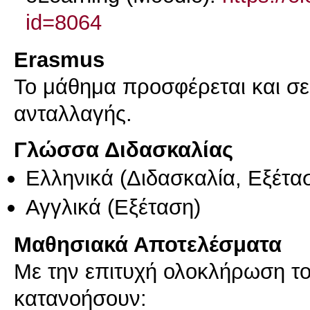
id=8064
Erasmus
Το μάθημα προσφέρεται και σ
ανταλλαγής.
Γλώσσα Διδασκαλίας
Ελληνικά
(Διδασκαλία, Εξέτα
Αγγλικά
(Εξέταση)
Μαθησιακά Αποτελέσματα
Με την επιτυχή ολοκλήρωση το
κατανοήσουν: