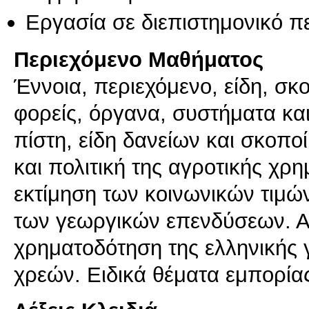
Εργασία σε διεπιστημονικό π
Περιεχόμενο Μαθήματος
Έννοια, περιεχόμενο, είδη, σκ
φορείς, όργανα, συστήματα κα
πίστη, είδη δανείων και σκοπο
και πολιτική της αγροτικής χρ
εκτίμηση των κοινωνικών τιμών
των γεωργικών επενδύσεων. Α
χρηματοδότηση της ελληνικής
χρεών. Ειδικά θέματα εμπορία