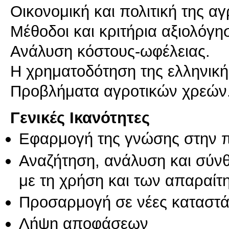
Οικονομική και πολιτική της α
Μέθοδοι και κριτήρια αξιολόγ
Ανάλυση κόστους-ωφέλειας.
Η χρηματοδότηση της ελληνική
Προβλήματα αγροτικών χρεών
Γενικές Ικανότητες
Εφαρμογή της γνώσης στην 
Αναζήτηση, ανάλυση και σύν
με τη χρήση και των απαραίτ
Προσαρμογή σε νέες καταστά
Λήψη αποφάσεων