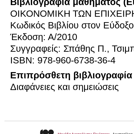
Βιβλιογραφία μαθήματος (Ε
ΟΙΚΟΝΟΜΙΚΗ ΤΩΝ ΕΠΙΧΕΙ
Κωδικός Βιβλίου στον Εύδοξο
Έκδοση: Α/2010
Συγγραφείς: Σπάθης Π., Τσιμ
ISBN: 978-960-6738-36-4
Επιπρόσθετη βιβλιογραφία 
Διαφάνειες και σημειώσεις