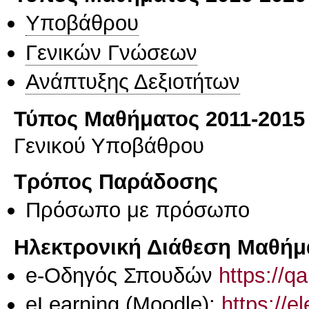
Υποβάθρου
Γενικών Γνώσεων
Ανάπτυξης Δεξιοτήτων
Τύπος Μαθήματος 2011-2015
Γενικού Υποβάθρου
Τρόπος Παράδοσης
Πρόσωπο με πρόσωπο
Ηλεκτρονική Διάθεση Μαθήμ
e-Οδηγός Σπουδών
https://q
eLearning (Moodle):
https://e