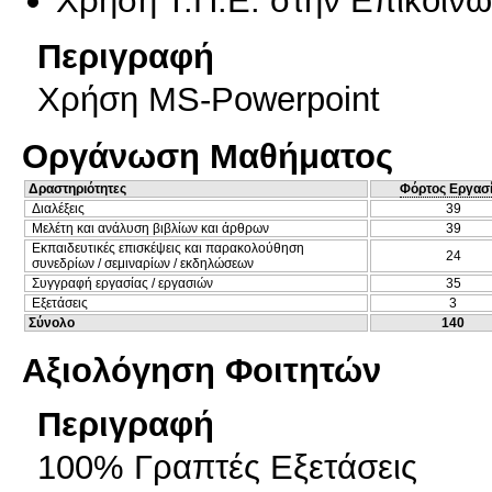
Περιγραφή
Χρήση MS-Powerpoint
Οργάνωση Μαθήματος
Δραστηριότητες
Φόρτος Εργασ
Διαλέξεις
39
Μελέτη και ανάλυση βιβλίων και άρθρων
39
Εκπαιδευτικές επισκέψεις και παρακολούθηση
24
συνεδρίων / σεμιναρίων / εκδηλώσεων
Συγγραφή εργασίας / εργασιών
35
Εξετάσεις
3
Σύνολο
140
Αξιολόγηση Φοιτητών
Περιγραφή
100% Γραπτές Εξετάσεις