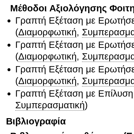
Μέθοδοι Αξιολόγησης Φοιτ
Γραπτή Εξέταση με Ερωτήσε
(
Διαμορφωτική
,
Συμπερασμα
Γραπτή Εξέταση με Ερωτήσε
(
Διαμορφωτική
,
Συμπερασμα
Γραπτή Εξέταση με Ερωτήσε
(
Διαμορφωτική
,
Συμπερασμα
Γραπτή Εξέταση με Επίλυσ
Συμπερασματική
)
Βιβλιογραφία