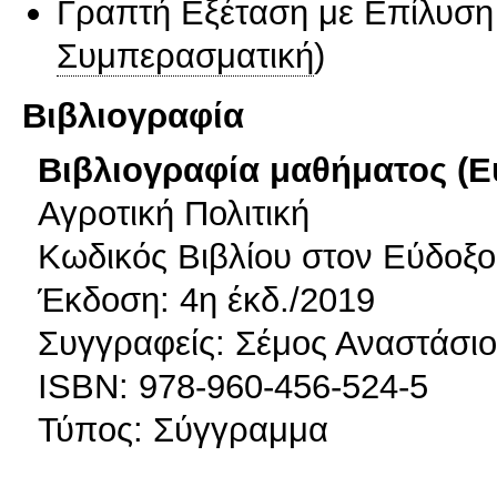
Γραπτή Εξέταση με Επίλυσ
Συμπερασματική
)
Βιβλιογραφία
Βιβλιογραφία μαθήματος (Ε
Αγροτική Πολιτική
Κωδικός Βιβλίου στον Εύδοξο
Έκδοση: 4η έκδ./2019
Συγγραφείς: Σέμος Αναστάσιο
ISBN: 978-960-456-524-5
Τύπος: Σύγγραμμα