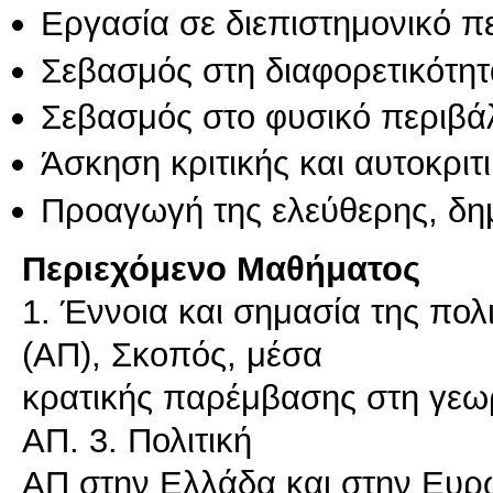
Εργασία σε διεπιστημονικό π
Σεβασμός στη διαφορετικότητ
Σεβασμός στο φυσικό περιβά
Άσκηση κριτικής και αυτοκριτ
Προαγωγή της ελεύθερης, δη
Περιεχόμενο Μαθήματος
1. Έννοια και σημασία της πολ
(ΑΠ), Σκοπός, μέσα
κρατικής παρέμβασης στη γεωρ
ΑΠ. 3. Πολιτική
ΑΠ στην Ελλάδα και στην Ευρω