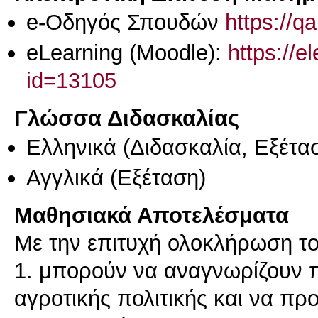
e-Οδηγός Σπουδών
https://q
eLearning (Moodle):
https://e
id=13105
Γλώσσα Διδασκαλίας
Ελληνικά
(Διδασκαλία, Εξέτα
Αγγλικά
(Εξέταση)
Μαθησιακά Αποτελέσματα
Με την επιτυχή ολοκλήρωση το
1. μπορούν να αναγνωρίζουν 
αγροτικής πολιτικής και να πρ