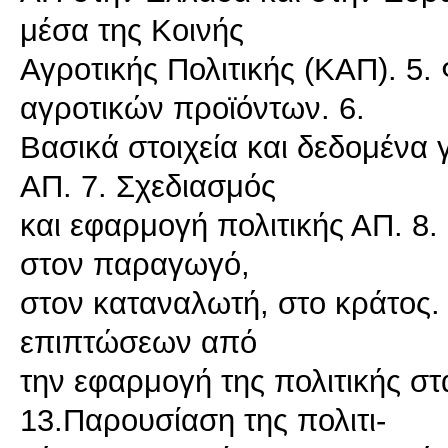
μέσα της Κοινής
Αγροτικής Πολιτικής (ΚΑΠ). 5. 
αγροτικών προϊόντων. 6.
Βασικά στοιχεία και δεδομένα γ
ΑΠ. 7. Σχεδιασμός
και εφαρμογή πολιτικής ΑΠ. 8.
στον παραγωγό,
στον καταναλωτή, στο κράτος.
επιπτώσεων από
την εφαρμογή της πολιτικής στ
13.Παρουσίαση της πολιτι-