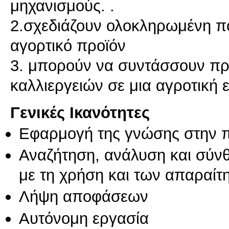
μηχανισμούς. .
2.σχεδιάζουν ολοκληρωμένη πο
αγορτικό προϊόν
3. μπορούν να συντάσσουν π
Γενικές Ικανότητες
Εφαρμογή της γνώσης στην 
Αναζήτηση, ανάλυση και σύν
με τη χρήση και των απαραίτ
Λήψη αποφάσεων
Αυτόνομη εργασία