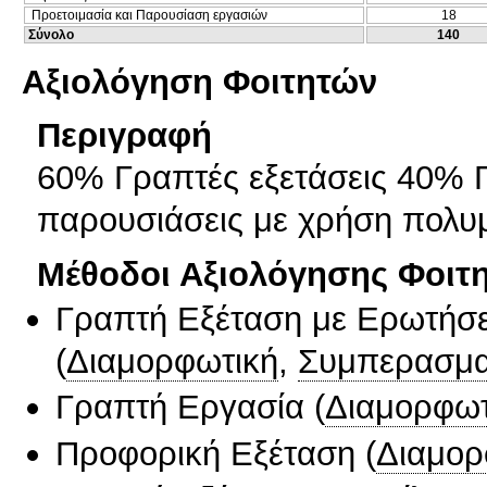
Προετοιμασία και Παρουσίαση εργασιών
18
Σύνολο
140
Αξιολόγηση Φοιτητών
Περιγραφή
60% Γραπτές εξετάσεις 40% Γ
παρουσιάσεις με χρήση πολ
Μέθοδοι Αξιολόγησης Φοιτ
Γραπτή Εξέταση με Ερωτήσε
(
Διαμορφωτική
,
Συμπερασμα
Γραπτή Εργασία
(
Διαμορφωτ
Προφορική Εξέταση
(
Διαμορ