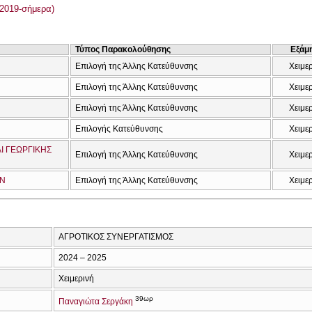
2019-σήμερα)
Τύπος Παρακολούθησης
Εξάμ
Επιλογή της Άλλης Κατεύθυνσης
Χειμε
Επιλογή της Άλλης Κατεύθυνσης
Χειμε
Επιλογή της Άλλης Κατεύθυνσης
Χειμε
Επιλογής Κατεύθυνσης
Χειμε
Ι ΓΕΩΡΓΙΚΗΣ
Επιλογή της Άλλης Κατεύθυνσης
Χειμε
ΩΝ
Επιλογή της Άλλης Κατεύθυνσης
Χειμε
ΑΓΡΟΤΙΚΟΣ ΣΥΝΕΡΓΑΤΙΣΜΟΣ
2024 – 2025
Χειμερινή
39ωρ
Παναγιώτα Σεργάκη