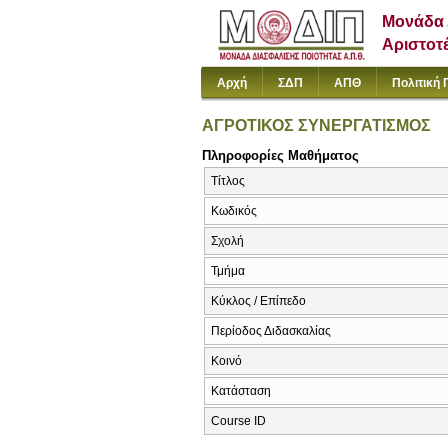
Μονάδα 
Αριστοτ
Αρχή
ΣΔΠ
ΑΠΘ
Πολιτική 
ΑΓΡΟΤΙΚΟΣ ΣΥΝΕΡΓΑΤΙΣΜΟΣ
Πληροφορίες Μαθήματος
Τίτλος
Κωδικός
Σχολή
Τμήμα
Κύκλος / Επίπεδο
Περίοδος Διδασκαλίας
Κοινό
Κατάσταση
Course ID