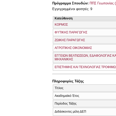
Πρόγραμμα Σπουδών:
ΠΠΣ Γεωπονίας (
Εγγεγραμμένοι φοιτητές: 9
Κατεύθυνση
ΚΟΡΜΟΣ
ΦΥΤΙΚΗΣ ΠΑΡΑΓΩΓΗΣ
ΖΩΙΚΗΣ ΠΑΡΑΓΩΓΗΣ
ΑΓΡΟΤΙΚΗΣ ΟΙΚΟΝΟΜΙΑΣ
ΕΓΓΕΙΩΝ ΒΕΛΤΙΩΣΕΩΝ, ΕΔΑΦΟΛΟΓΙΑΣ ΚΑ
ΜΗΧΑΝΙΚΗΣ
ΕΠΙΣΤΗΜΗΣ ΚΑΙ ΤΕΧΝΟΛΟΓΙΑΣ ΤΡΟΦΙΜ
Πληροφορίες Τάξης
Τίτλος
Ακαδημαϊκό Έτος
Περίοδος Τάξης
Διδάσκοντες μέλη ΔΕΠ