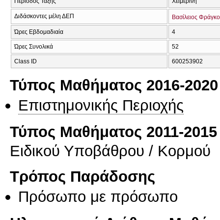
Περίοδος Τάξης
Χειμερινή
Διδάσκοντες μέλη ΔΕΠ
Βασίλειος Φράγκο
Ώρες Εβδομαδιαία
4
Ώρες Συνολικά
52
Class ID
600253902
Τύπος Μαθήματος 2016-2020
Επιστημονικής Περιοχής
Τύπος Μαθήματος 2011-2015
Ειδικού Υποβάθρου / Κορμού
Τρόπος Παράδοσης
Πρόσωπο με πρόσωπο