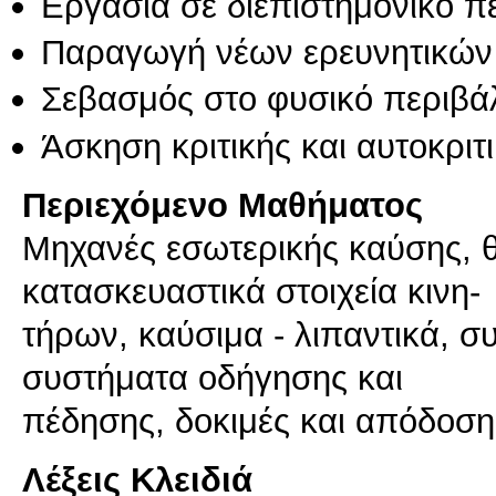
Εργασία σε διεπιστημονικό π
Παραγωγή νέων ερευνητικών
Σεβασμός στο φυσικό περιβά
Άσκηση κριτικής και αυτοκριτ
Περιεχόμενο Μαθήματος
Μηχανές εσωτερικής καύσης, θ
κατασκευαστικά στοιχεία κινη-
τήρων, καύσιμα - λιπαντικά, σ
συστήματα οδήγησης και
Λέξεις Κλειδιά