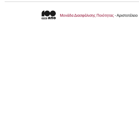
Μονάδα Διασφάλισης Ποιότητας
- Αριστοτέλει