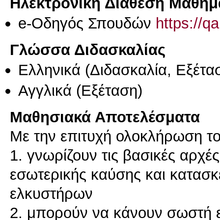
Ηλεκτρονική Διάθεση Μαθήμ
e-Οδηγός Σπουδών
https://q
Γλώσσα Διδασκαλίας
Ελληνικά
(Διδασκαλία, Εξέτα
Αγγλικά
(Εξέταση)
Μαθησιακά Αποτελέσματα
Με την επιτυχή ολοκλήρωση το
1. γνωρίζουν τις βασικές αρχέ
εσωτερικής καύσης και κατασκ
ελκυστήρων
2. μπορούν να κάνουν σωστή 