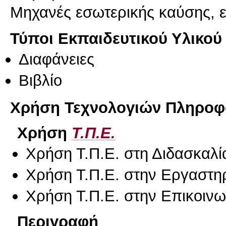
Μηχανές εσωτερικής καύσης, 
Τύποι Εκπαιδευτικού Υλικού
Διαφάνειες
Βιβλίο
Χρήση Τεχνολογιών Πληροφο
Χρήση
Τ.Π.Ε.
Χρήση Τ.Π.Ε. στη Διδασκαλί
Χρήση Τ.Π.Ε. στην Εργαστη
Χρήση Τ.Π.Ε. στην Επικοινων
Περιγραφή