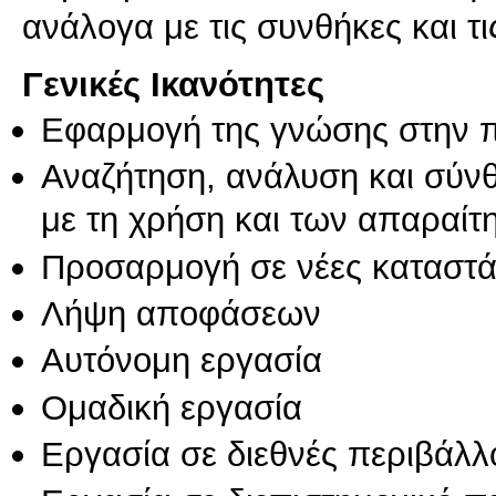
Γενικές Ικανότητες
Εφαρμογή της γνώσης στην 
Αναζήτηση, ανάλυση και σύν
με τη χρήση και των απαραίτ
Προσαρμογή σε νέες καταστά
Λήψη αποφάσεων
Αυτόνομη εργασία
Ομαδική εργασία
Εργασία σε διεθνές περιβάλλ