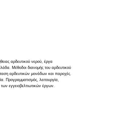
θειας αρδευτικού νερού, έργα
λάδα. Μέθοδοι διανομής του αρδευτικού
Έκταση αρδευτικών μονάδων και παροχές.
ία. Προγραμματισμός, λειτουργία,
 των εγγειοβελτιωτικών έργων.