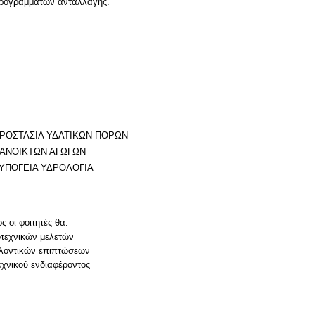
 προγραμμάτων ανταλλαγής.
ΠΡΟΣΤΑΣΙΑ ΥΔΑΤΙΚΩΝ ΠΟΡΩΝ
 ΑΝΟΙΚΤΩΝ ΑΓΩΓΩΝ
 ΥΠΟΓΕΙΑ ΥΔΡΟΛΟΓΙΑ
 οι φοιτητές θα:
οτεχνικών μελετών
λλοντικών επιπτώσεων