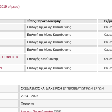
2019-σήμερα)
Τύπος Παρακολούθησης
Εξάμ
Επιλογή της Άλλης Κατεύθυνσης
Χειμε
Επιλογή της Άλλης Κατεύθυνσης
Χειμε
Επιλογή της Άλλης Κατεύθυνσης
Χειμε
Επιλογή της Άλλης Κατεύθυνσης
Χειμε
Ι ΓΕΩΡΓΙΚΗΣ
Επιλογής Κατεύθυνσης
Χειμε
ΩΝ
Επιλογή της Άλλης Κατεύθυνσης
Χειμε
ΣΧΕΔΙΑΣΜΟΣ ΚΑΙ ΔΙΑΧΕΙΡΙΣΗ ΕΓΓΕΙΟΒΕΛΤΙΩΤΙΚΩΝ ΕΡΓΩΝ
2024 – 2025
Χειμερινή
52ωρ
Ιωάννης Παναγόπουλος