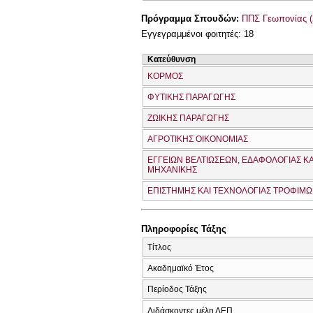
Πρόγραμμα Σπουδών:
ΠΠΣ Γεωπονίας (
Εγγεγραμμένοι φοιτητές: 18
Κατεύθυνση
ΚΟΡΜΟΣ
ΦΥΤΙΚΗΣ ΠΑΡΑΓΩΓΗΣ
ΖΩΙΚΗΣ ΠΑΡΑΓΩΓΗΣ
ΑΓΡΟΤΙΚΗΣ ΟΙΚΟΝΟΜΙΑΣ
ΕΓΓΕΙΩΝ ΒΕΛΤΙΩΣΕΩΝ, ΕΔΑΦΟΛΟΓΙΑΣ ΚΑ
ΜΗΧΑΝΙΚΗΣ
ΕΠΙΣΤΗΜΗΣ ΚΑΙ ΤΕΧΝΟΛΟΓΙΑΣ ΤΡΟΦΙΜ
Πληροφορίες Τάξης
Τίτλος
Ακαδημαϊκό Έτος
Περίοδος Τάξης
Διδάσκοντες μέλη ΔΕΠ