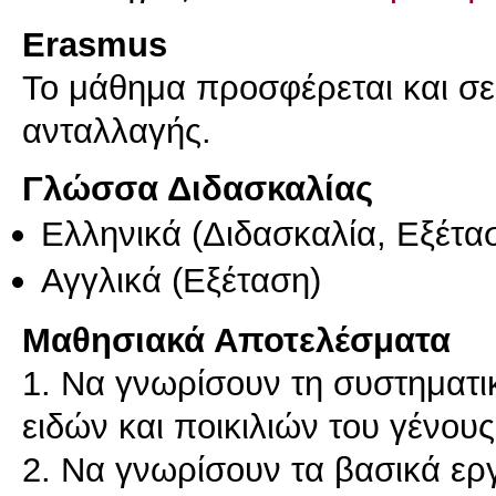
Erasmus
Το μάθημα προσφέρεται και σ
ανταλλαγής.
Γλώσσα Διδασκαλίας
Ελληνικά
(Διδασκαλία, Εξέτα
Αγγλικά
(Εξέταση)
Μαθησιακά Αποτελέσματα
1. Να γνωρίσουν τη συστηματι
ειδών και ποικιλιών του γένους 
2. Να γνωρίσουν τα βασικά ερ