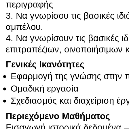
περιγραφής
3. Να γνωρίσου τις βασικές ιδ
αμπέλου.
4. Να γνωρίσουν τις βασικές ι
επιτραπέζιων, οινοποιήσιμων 
Γενικές Ικανότητες
Εφαρμογή της γνώσης στην 
Ομαδική εργασία
Σχεδιασμός και διαχείριση έ
Περιεχόμενο Μαθήματος
Εισαγωγή ιστορικά δεδομένα 