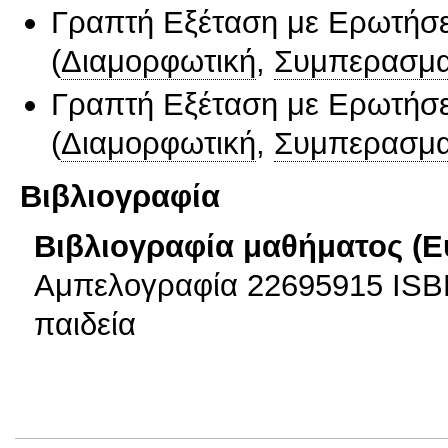
Γραπτή Εξέταση με Ερωτήσε
(
Διαμορφωτική
,
Συμπερασμα
Γραπτή Εξέταση με Ερωτήσε
(
Διαμορφωτική
,
Συμπερασμα
Βιβλιογραφία
Βιβλιογραφία μαθήματος (Ε
Αμπελογραφία 22695915 ISBN
παιδεία