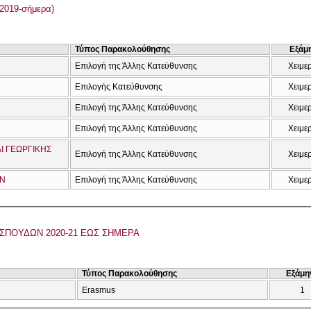
2019-σήμερα)
Τύπος Παρακολούθησης
Εξάμ
Επιλογή της Άλλης Κατεύθυνσης
Χειμε
Επιλογής Κατεύθυνσης
Χειμε
Επιλογή της Άλλης Κατεύθυνσης
Χειμε
Επιλογή της Άλλης Κατεύθυνσης
Χειμε
Ι ΓΕΩΡΓΙΚΗΣ
Επιλογή της Άλλης Κατεύθυνσης
Χειμε
ΩΝ
Επιλογή της Άλλης Κατεύθυνσης
Χειμε
ΣΠΟΥΔΩΝ 2020-21 ΕΩΣ ΣΗΜΕΡΑ
Τύπος Παρακολούθησης
Εξάμη
Erasmus
1