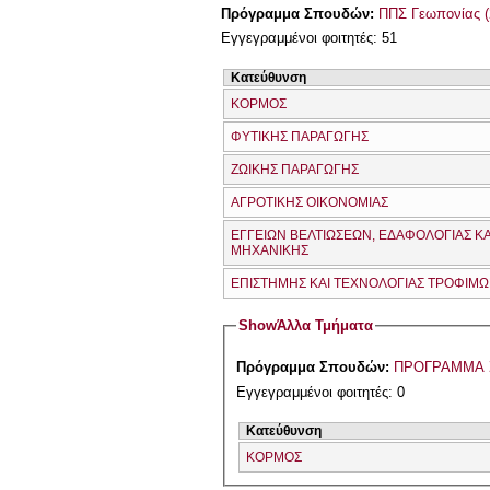
Πρόγραμμα Σπουδών:
ΠΠΣ Γεωπονίας (
Εγγεγραμμένοι φοιτητές: 51
Κατεύθυνση
ΚΟΡΜΟΣ
ΦΥΤΙΚΗΣ ΠΑΡΑΓΩΓΗΣ
ΖΩΙΚΗΣ ΠΑΡΑΓΩΓΗΣ
ΑΓΡΟΤΙΚΗΣ ΟΙΚΟΝΟΜΙΑΣ
ΕΓΓΕΙΩΝ ΒΕΛΤΙΩΣΕΩΝ, ΕΔΑΦΟΛΟΓΙΑΣ ΚΑ
ΜΗΧΑΝΙΚΗΣ
ΕΠΙΣΤΗΜΗΣ ΚΑΙ ΤΕΧΝΟΛΟΓΙΑΣ ΤΡΟΦΙΜ
Show
Άλλα Τμήματα
Πρόγραμμα Σπουδών:
ΠΡΟΓΡΑΜΜΑ 
Εγγεγραμμένοι φοιτητές: 0
Κατεύθυνση
ΚΟΡΜΟΣ