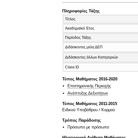
Πληροφορίες Τάξης
Τίτλος
Ακαδημαϊκό Έτος
Περίοδος Τάξης
Διδάσκοντες μέλη ΔΕΠ
Διδάσκοντες άλλων Κατηγοριών
Class ID
Τύπος Μαθήματος 2016-2020
Επιστημονικής Περιοχής
Ανάπτυξης Δεξιοτήτων
Τύπος Μαθήματος 2011-2015
Ειδικού Υποβάθρου / Κορμού
Τρόπος Παράδοσης
Πρόσωπο με πρόσωπο
Ηλεκτρονική Διάθεση Μαθήματος