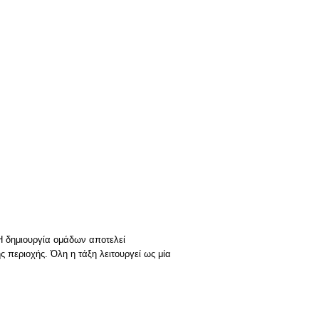
 Η δημιουργία ομάδων αποτελεί
περιοχής. Όλη η τάξη λειτουργεί ως μία