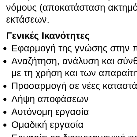
νόμους (αποκατάσταση ακτημό
εκτάσεων.
Γενικές Ικανότητες
Εφαρμογή της γνώσης στην 
Αναζήτηση, ανάλυση και σύν
με τη χρήση και των απαραίτ
Προσαρμογή σε νέες καταστά
Λήψη αποφάσεων
Αυτόνομη εργασία
Ομαδική εργασία