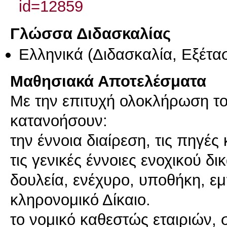
id=12859
Γλώσσα Διδασκαλίας
Ελληνικά
(Διδασκαλία, Εξέτα
Μαθησιακά Αποτελέσματα
Με την επιτυχή ολοκλήρωση το
κατανοήσουν:
την έννοια διαίρεση, τις πηγές 
τις γενικές έννοιες ενοχικού δι
δουλεία, ενέχυρο, υποθήκη, εμ
κληρονομικό Δίκαιο.
το νομικό καθεστώς εταιριών, 