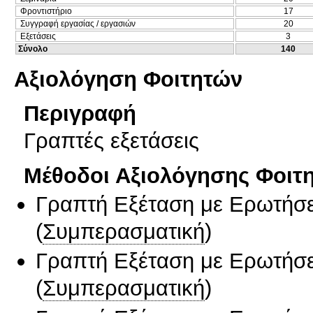
Φροντιστήριο
17
Συγγραφή εργασίας / εργασιών
20
Εξετάσεις
3
Σύνολο
140
Αξιολόγηση Φοιτητών
Περιγραφή
Γραπτές εξετάσεις
Μέθοδοι Αξιολόγησης Φοιτ
Γραπτή Εξέταση με Ερωτήσε
(
Συμπερασματική
)
Γραπτή Εξέταση με Ερωτήσε
(
Συμπερασματική
)