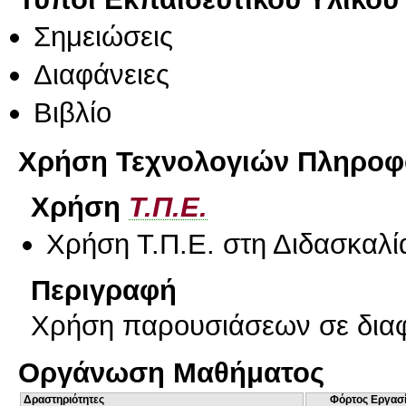
Σημειώσεις
Διαφάνειες
Βιβλίο
Χρήση Τεχνολογιών Πληροφο
Χρήση
Τ.Π.Ε.
Χρήση Τ.Π.Ε. στη Διδασκαλί
Περιγραφή
Χρήση παρουσιάσεων σε διαφ
Οργάνωση Μαθήματος
Δραστηριότητες
Φόρτος Εργασ