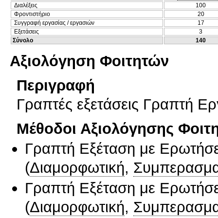
Διαλέξεις
100
Φροντιστήριο
20
Συγγραφή εργασίας / εργασιών
17
Εξετάσεις
3
Σύνολο
140
Αξιολόγηση Φοιτητών
Περιγραφή
Γραπτές εξετάσεις Γραπτή Ερ
Μέθοδοι Αξιολόγησης Φοιτ
Γραπτή Εξέταση με Ερωτήσε
(
Διαμορφωτική
,
Συμπερασμα
Γραπτή Εξέταση με Ερωτήσε
(
Διαμορφωτική
,
Συμπερασμα