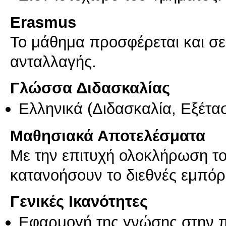
Erasmus
Το μάθημα προσφέρεται και σ
ανταλλαγής.
Γλώσσα Διδασκαλίας
Ελληνικά
(Διδασκαλία, Εξέτα
Μαθησιακά Αποτελέσματα
Με την επιτυχή ολοκλήρωση το
Γενικές Ικανότητες
Εφαρμογή της γνώσης στην 