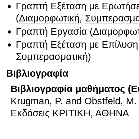
Γραπτή Εξέταση με Ερωτήσε
(
Διαμορφωτική
,
Συμπερασμα
Γραπτή Εργασία
(
Διαμορφωτ
Γραπτή Εξέταση με Επίλυσ
Συμπερασματική
)
Βιβλιογραφία
Βιβλιογραφία μαθήματος (Ε
Krugman, P. and Obstfeld, M.
Εκδόσεις ΚΡΙΤΙΚΗ, ΑΘΗΝΑ