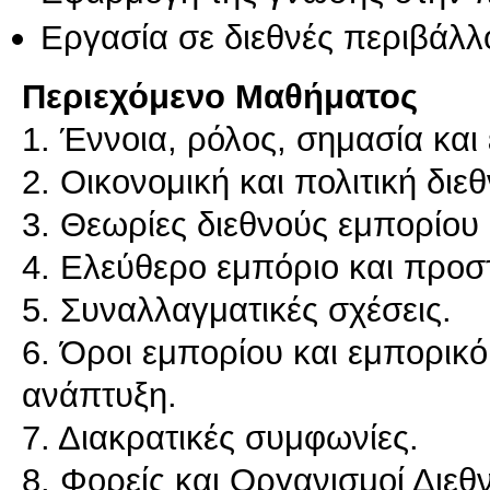
Εργασία σε διεθνές περιβάλλ
Περιεχόμενο Μαθήματος
1. Έννοια, ρόλος, σημασία και
2. Οικονομική και πολιτική διε
3. Θεωρίες διεθνούς εμπορίου 
4. Ελεύθερο εμπόριο και προσ
5. Συναλλαγματικές σχέσεις.
6. Όροι εμπορίου και εμπορικό 
ανάπτυξη.
7. Διακρατικές συμφωνίες.
8. Φορείς και Οργανισμοί Διεθ