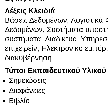
Λέξεις Κλειδιά
Βάσεις Δεδομένων, Λογιστικά 
Δεδομένων, Συστήματα υποστ
συστήματα, Διαδίκτυο, Υπηρεσί
επιχειρείν, Ηλεκτρονικό εμπόρι
διακυβέρνηση
Τύποι Εκπαιδευτικού Υλικού
Σημειώσεις
Διαφάνειες
Βιβλίο