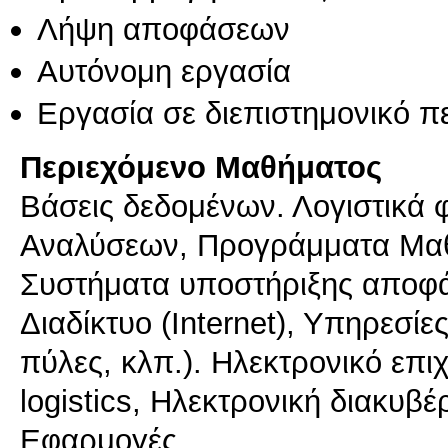
Λήψη αποφάσεων
Αυτόνομη εργασία
Εργασία σε διεπιστημονικό π
Περιεχόμενο Μαθήματος
Βάσεις δεδομένων. Λογιστικά 
Αναλύσεων, Προγράμματα Μαθ
Συστήματα υποστήριξης αποφ
Διαδίκτυο (Internet), Υπηρεσίες
πύλες, κλπ.). Ηλεκτρονικό επιχ
logistics, Ηλεκτρονική διακυβ
Εφαρμογές.