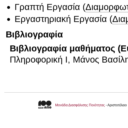
Γραπτή Εργασία
(
Διαμορφωτ
Εργαστηριακή Εργασία
(
Δια
Βιβλιογραφία
Βιβλιογραφία μαθήματος (Ε
Πληροφορική Ι, Μάνος Βασίλης
Μονάδα Διασφάλισης Ποιότητας
- Αριστοτέλει