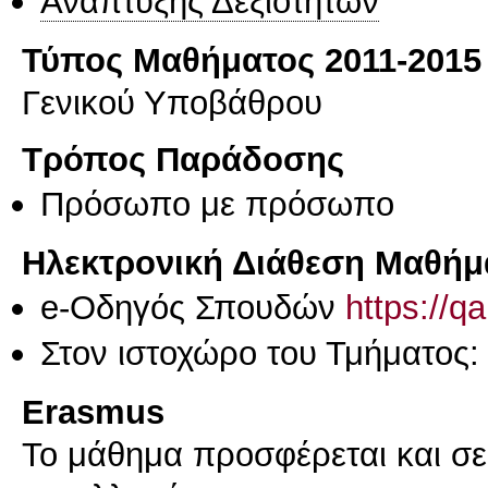
Ανάπτυξης Δεξιοτήτων
Τύπος Μαθήματος 2011-2015
Γενικού Υποβάθρου
Τρόπος Παράδοσης
Πρόσωπο με πρόσωπο
Ηλεκτρονική Διάθεση Μαθήμ
e-Οδηγός Σπουδών
https://q
Στον ιστοχώρο του Τμήματος
Erasmus
Το μάθημα προσφέρεται και σ