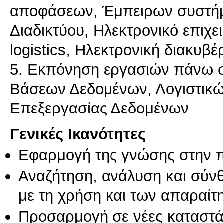
αποφάσεων, Έμπειρων συστήμα
Διαδικτύου, Ηλεκτρονικό επιχει
logistics, Ηλεκτρονική διακυβ
5. Εκπόνηση εργασιών πάνω
Βάσεων Δεδομένων, Λογιστικώ
Γενικές Ικανότητες
Εφαρμογή της γνώσης στην 
Αναζήτηση, ανάλυση και σύν
με τη χρήση και των απαραίτ
Προσαρμογή σε νέες καταστά