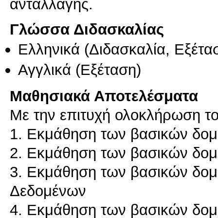
ανταλλαγής.
Γλώσσα Διδασκαλίας
Ελληνικά
(Διδασκαλία, Εξέτα
Αγγλικά
(Εξέταση)
Μαθησιακά Αποτελέσματα
Με την επιτυχή ολοκλήρωση το
1. Εκμάθηση των βασικών δο
2. Εκμάθηση των βασικών δομ
3. Εκμάθηση των βασικών δομώ
Δεδομένων
4. Εκμάθηση των βασικών δο