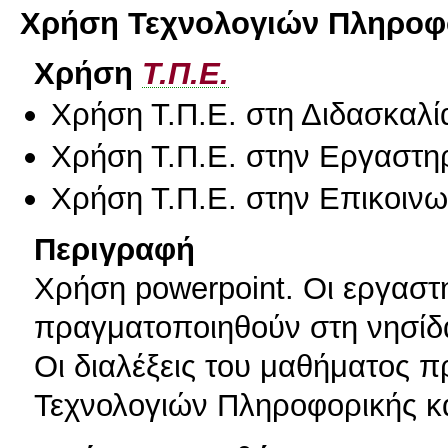
Χρήση Τεχνολογιών Πληροφο
Χρήση
Τ.Π.Ε.
Χρήση Τ.Π.Ε. στη Διδασκαλί
Χρήση Τ.Π.Ε. στην Εργαστη
Χρήση Τ.Π.Ε. στην Επικοινων
Περιγραφή
Χρήση powerpoint. Οι εργαστ
πραγματοποιηθούν στη νησίδ
Οι διαλέξεις του μαθήματος 
Τεχνολογιών Πληροφορικής κα