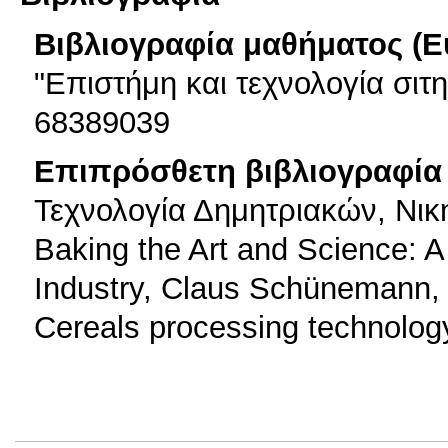
Βιβλιογραφία μαθήματος (Ε
"Επιστήμη και τεχνολογία σιτ
68389039
Επιπρόσθετη βιβλιογραφία 
Τεχνολογία Δημητριακών, Νικ
Baking the Art and Science: A
Industry, Claus Schünemann, 
Cereals processing technolog