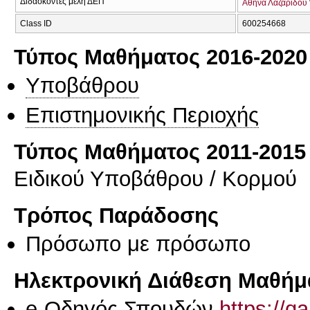
Διδάσκοντες μέλη ΔΕΠ
Αθηνά Λαζαρίδου
Class ID
600254668
Τύπος Μαθήματος 2016-2020
Υποβάθρου
Επιστημονικής Περιοχής
Τύπος Μαθήματος 2011-2015
Ειδικού Υποβάθρου / Κορμού
Τρόπος Παράδοσης
Πρόσωπο με πρόσωπο
Ηλεκτρονική Διάθεση Μαθήμ
e-Οδηγός Σπουδών
https://q