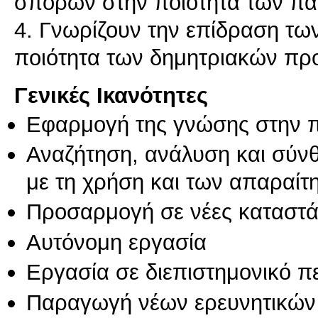
σπόρων στην ποιότητα των π
4. Γνωρίζουν την επίδραση τω
ποιότητα των δημητριακών πρ
Γενικές Ικανότητες
Εφαρμογή της γνώσης στην 
Αναζήτηση, ανάλυση και σύν
με τη χρήση και των απαραίτ
Προσαρμογή σε νέες καταστά
Αυτόνομη εργασία
Εργασία σε διεπιστημονικό π
Παραγωγή νέων ερευνητικών