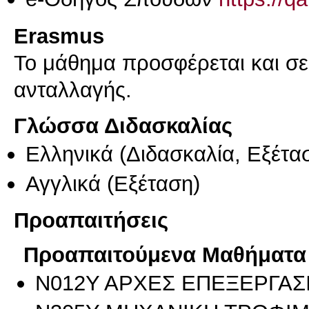
Erasmus
Το μάθημα προσφέρεται και σ
ανταλλαγής.
Γλώσσα Διδασκαλίας
Ελληνικά
(Διδασκαλία, Εξέτα
Αγγλικά
(Εξέταση)
Προαπαιτήσεις
Προαπαιτούμενα Μαθήματα
Ν012Υ ΑΡΧΕΣ ΕΠΕΞΕΡΓΑΣ