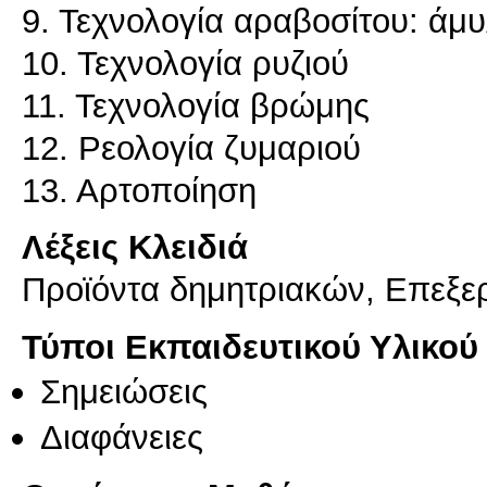
9. Τεχνολογία αραβοσίτου: άμ
10. Τεχνολογία ρυζιού
11. Τεχνολογία βρώμης
12. Ρεολογία ζυμαριού
13. Αρτοποίηση
Λέξεις Κλειδιά
Προϊόντα δημητριακών, Επεξε
Τύποι Εκπαιδευτικού Υλικού
Σημειώσεις
Διαφάνειες