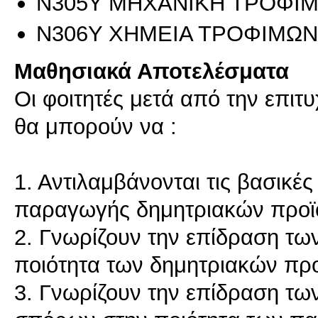
Ν305Υ ΜΗΧΑΝΙΚΗ ΤΡΟΦΙΜ
Ν306Υ ΧΗΜΕΙΑ ΤΡΟΦΙΜΩΝ 
Μαθησιακά Αποτελέσματα
Οι φοιτητές μετά από την επι
θα μπορούν να :
1. Αντιλαμβάνονται τις βασικές
παραγωγής δημητριακών προϊ
2. Γνωρίζουν την επίδραση τω
ποιότητα των δημητριακών πρ
3. Γνωρίζουν την επίδραση τω