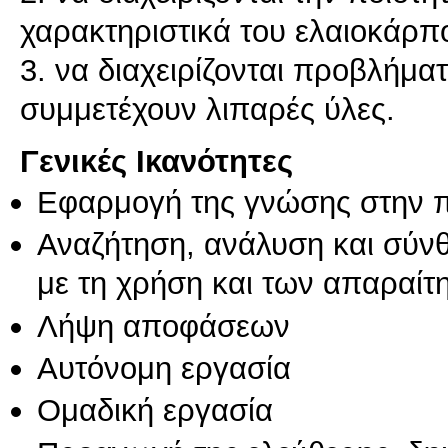
χαρακτηριστικά του ελαιοκάρπ
3. να διαχειρίζονται προβλήμα
Γενικές Ικανότητες
Εφαρμογή της γνώσης στην 
Αναζήτηση, ανάλυση και σύν
με τη χρήση και των απαραίτ
Λήψη αποφάσεων
Αυτόνομη εργασία
Ομαδική εργασία