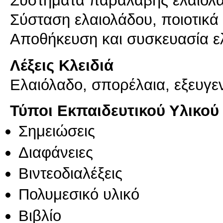
Συστήματα παραλαβής ελαιολ
Σύσταση ελαιολάδου, ποιοτικά κ
Αποθήκευση και συσκευασία ε
Λέξεις Κλειδιά
Ελαιόλαδο, σπορέλαια, εξευγε
Τύποι Εκπαιδευτικού Υλικού
Σημειώσεις
Διαφάνειες
Βιντεοδιαλέξεις
Πολυμεσικό υλικό
Βιβλίο