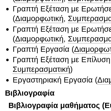
Γραπτή Εξέταση με Ερωτήσε
(
Διαμορφωτική
,
Συμπερασμα
Γραπτή Εξέταση με Ερωτήσε
(
Διαμορφωτική
,
Συμπερασμα
Γραπτή Εργασία
(
Διαμορφωτ
Γραπτή Εξέταση με Επίλυσ
Συμπερασματική
)
Εργαστηριακή Εργασία
(
Δια
Βιβλιογραφία
Βιβλιογραφία μαθήματος (Ε