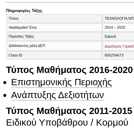
Πληροφορίες Τάξης
Τίτλος
ΤΕΧΝΟΛΟΓΙΑ ΛΙ
Ακαδημαϊκό Έτος
2024 – 2025
Περίοδος Τάξης
Εαρινή
Διδάσκοντες μέλη ΔΕΠ
Δημήτριος Γερασ
Class ID
600254673
Τύπος Μαθήματος 2016-2020
Επιστημονικής Περιοχής
Ανάπτυξης Δεξιοτήτων
Τύπος Μαθήματος 2011-2015
Ειδικού Υποβάθρου / Κορμού