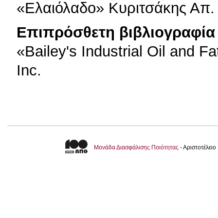
«Ελαιόλαδο» Κυριτσάκης Απ.
Επιπρόσθετη βιβλιογραφία 
«Bailey's Industrial Oil and 
Inc.
Μονάδα Διασφάλισης Ποιότητας
- Αριστοτέλει