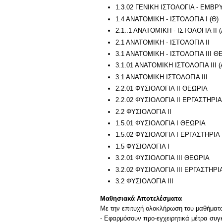
1.3.02 ΓΕΝΙΚΗ ΙΣΤΟΛΟΓΙΑ - ΕΜΒΡ
1.4 ΑΝΑΤΟΜΙΚΗ - ΙΣΤΟΛΟΓΙΑ Ι (Θ)
2.1..1 ΑΝΑΤΟΜΙΚΗ - ΙΣΤΟΛΟΓΙΑ ΙΙ (
2.1 ΑΝΑΤΟΜΙΚΗ - ΙΣΤΟΛΟΓΙΑ ΙΙ
3.1 ΑΝΑΤΟΜΙΚΗ - ΙΣΤΟΛΟΓΙΑ ΙΙΙ Θ
3.1.01 ΑΝΑΤΟΜΙΚΗ ΙΣΤΟΛΟΓΙΑ ΙΙΙ (
3.1 ΑΝΑΤΟΜΙΚΗ ΙΣΤΟΛΟΓΙΑ III
2.2.01 ΦΥΣΙΟΛΟΓΙΑ ΙΙ ΘΕΩΡΙΑ
2.2.02 ΦΥΣΙΟΛΟΓΙΑ ΙΙ ΕΡΓΑΣΤΗΡΙΑ
2.2 ΦΥΣΙΟΛΟΓΙΑ ΙΙ
1.5.01 ΦΥΣΙΟΛΟΓΙΑ Ι ΘΕΩΡΙΑ
1.5.02 ΦΥΣΙΟΛΟΓΙΑ Ι ΕΡΓΑΣΤΗΡΙΑ
1.5 ΦΥΣΙΟΛΟΓΙΑ Ι
3.2.01 ΦΥΣΙΟΛΟΓΙΑ ΙΙΙ ΘΕΩΡΙΑ
3.2.02 ΦΥΣΙΟΛΟΓΙΑ ΙΙΙ ΕΡΓΑΣΤΗΡΙ
3.2 ΦΥΣΙΟΛΟΓΙΑ ΙΙΙ
Μαθησιακά Αποτελέσματα
Με την επιτυχή ολοκλήρωση του μαθήματος
- Εφαρμόσουν προ-εγχειρητικά μέτρα συγκ