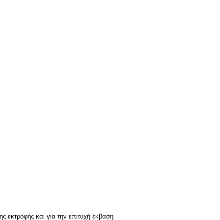
ς εκτροφής και για την επιτυχή έκβαση