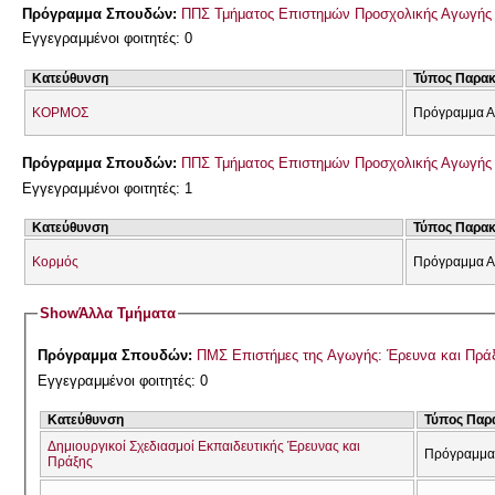
Πρόγραμμα Σπουδών:
ΠΠΣ Τμήματος Επιστημών Προσχολικής Αγωγής 
Εγγεγραμμένοι φοιτητές: 0
Κατεύθυνση
Τύπος Παρα
ΚΟΡΜΟΣ
Πρόγραμμα Α
Πρόγραμμα Σπουδών:
ΠΠΣ Τμήματος Επιστημών Προσχολικής Αγωγής 
Εγγεγραμμένοι φοιτητές: 1
Κατεύθυνση
Τύπος Παρα
Κορμός
Πρόγραμμα Α
Show
Άλλα Τμήματα
Πρόγραμμα Σπουδών:
ΠΜΣ Επιστήμες της Αγωγής: Έρευνα και Πρά
Εγγεγραμμένοι φοιτητές: 0
Κατεύθυνση
Τύπος Παρ
Δημιουργικοί Σχεδιασμοί Εκπαιδευτικής Έρευνας και
Πρόγραμμα
Πράξης