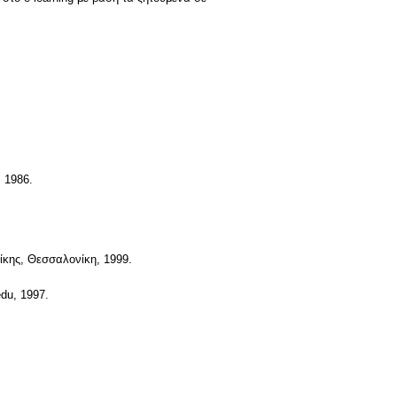
 1986.
ίκης, Θεσσαλονίκη, 1999.
du, 1997.