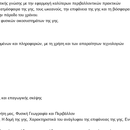
ητικής γνώσης με την εφαρμογή καλύτερων περιβαλλοντικών πρακτικών
τμόσφαιρα της γης, τους ωκεανούς, την επιφάνεια της γης και τη βιόσφαιρα 
την πάροδο του χρόνου.
μένων και πληροφοριών, με τη χρήση και των απαραίτητων τεχνολογιών
ν
ς και επαγωγικής σκέψης
ήτη μας, Φυσική Γεωγραφία και Περιβάλλον
μή της γης, Χαρακτηριστικά του ανάγλυφου της επιφάνειας της γης, Ενδ