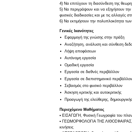
4) Να επιτύχουν τη διασύνδεση της θεωρ
5) Να περιγράψουν και να εξηγήσουν την α
φυσικές διαδικασίες και με τις αλλαγές σ
Γενικές Ικανότητες
Εφαρμογή της γνώσης στην πράξη
Αναζήτηση, ανάλυση και σύνθεση δεδο
Λήψη αποφάσεων
Αυτόνομη εργασία
Ομαδική εργασία
Εργασία σε διεθνές περιβάλλον
Εργασία σε διεπιστημονικό περιβάλλο
Σεβασμός στο φυσικό περιβάλλον
Άσκηση κριτικής και αυτοκριτικής
Προαγωγή της ελεύθερης, δημιουργική
Περιεχόμενο Μαθήματος
• ΕΙΣΑΓΩΓΗ, Φυσική Γεωγραφία του πλαν
• ΓΕΩΜΟΡΦΟΛΟΓΙΑ ΤΗΣ ΛΙΘΟΣΦΑΙΡΑΣ, Η δο
κινήσεις