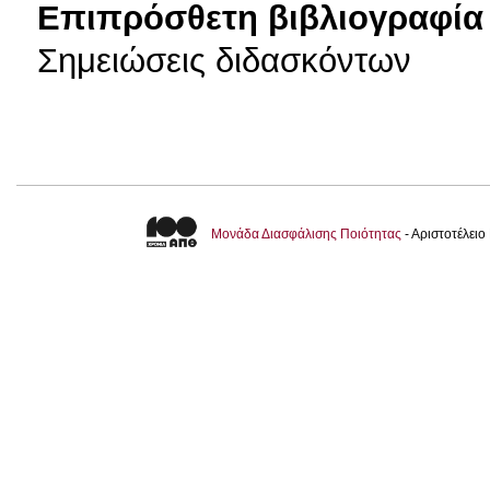
Επιπρόσθετη βιβλιογραφία 
Σημειώσεις διδασκόντων
Μονάδα Διασφάλισης Ποιότητας
- Αριστοτέλει