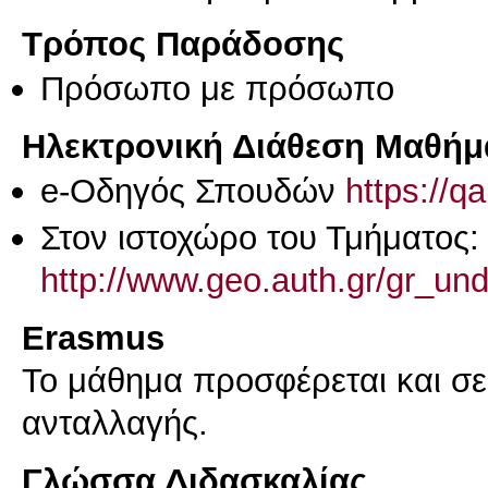
Τρόπος Παράδοσης
Πρόσωπο με πρόσωπο
Ηλεκτρονική Διάθεση Μαθήμ
e-Οδηγός Σπουδών
https://q
Στον ιστοχώρο του Τμήματος:
http://www.geo.auth.gr/gr_und
Erasmus
Το μάθημα προσφέρεται και σ
ανταλλαγής.
Γλώσσα Διδασκαλίας