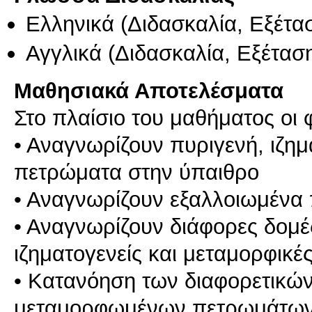
Ελληνικά
(Διδασκαλία, Εξέτα
Αγγλικά
(Διδασκαλία, Εξέτασ
Μαθησιακά Αποτελέσματα
Στο πλαίσιο του μαθήματος οι φ
• Αναγνωρίζουν πυριγενή, ιζη
πετρώματα στην ύπαιθρο
• Αναγνωρίζουν εξαλλοιωμένα
• Αναγνωρίζουν διάφορες δομές
ιζηματογενείς και μεταμορφικές
• Κατανόηση των διαφορετικώ
μεταμορφωμένων πετρωμάτων κ