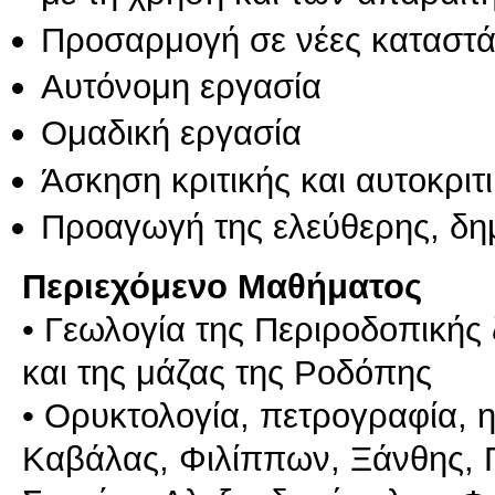
Προσαρμογή σε νέες καταστά
Αυτόνομη εργασία
Ομαδική εργασία
Άσκηση κριτικής και αυτοκριτ
Προαγωγή της ελεύθερης, δη
Περιεχόμενο Μαθήματος
• Γεωλογία της Περιροδοπικής
και της μάζας της Ροδόπης
• Ορυκτολογία, πετρογραφία, η
Καβάλας, Φιλίππων, Ξάνθης, Π