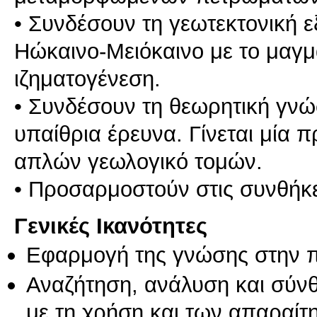
• Συνδέσουν τη γεωτεκτονική ε
Ηώκαινο-Μειόκαινο με το μαγμ
ιζηματογένεση.
• Συνδέσουν τη θεωρητική γνώ
υπαίθρια έρευνα. Γίνεται μία
απλών γεωλογικό τομών.
Γενικές Ικανότητες
Εφαρμογή της γνώσης στην 
Αναζήτηση, ανάλυση και σύν
με τη χρήση και των απαραίτ