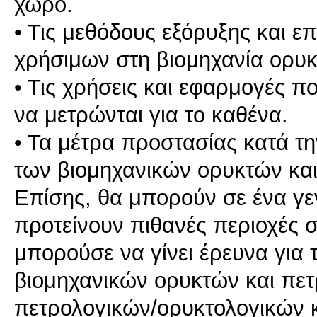
χώρο.
• Τις μεθόδους εξόρυξης και 
χρήσιμων στη βιομηχανία ορυ
• Τις χρήσεις και εφαρμογές πο
να μετρώνται για το καθένα.
• Τα μέτρα προστασίας κατά τη
των βιομηχανικών ορυκτών κα
Επίσης, θα μπορούν σε ένα γεν
προτείνουν πιθανές περιοχές 
μπορούσε να γίνει έρευνα για 
βιομηχανικών ορυκτών και πε