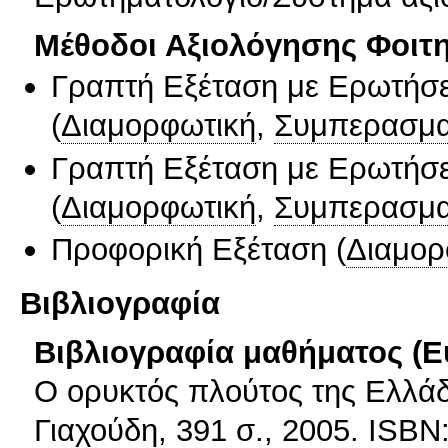
Μέθοδοι Αξιολόγησης Φοιτ
Γραπτή Εξέταση με Ερωτήσε
(
Διαμορφωτική
,
Συμπερασμα
Γραπτή Εξέταση με Ερωτήσε
(
Διαμορφωτική
,
Συμπερασμα
Προφορική Εξέταση
(
Διαμορ
Βιβλιογραφία
Βιβλιογραφία μαθήματος (Ε
Ο ορυκτός πλούτος της Ελλάδ
Γιαχούδη, 391 σ., 2005. ISBN