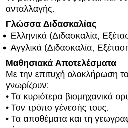
ανταλλαγής.
Γλώσσα Διδασκαλίας
Ελληνικά
(Διδασκαλία, Εξέτα
Αγγλικά
(Διδασκαλία, Εξέτασ
Μαθησιακά Αποτελέσματα
Με την επιτυχή ολοκλήρωση το
γνωρίζουν:
• Τα κυριότερα βιομηχανικά ο
• Τον τρόπο γένεσής τους.
• Τα αποθέματα και τη γεωγρα