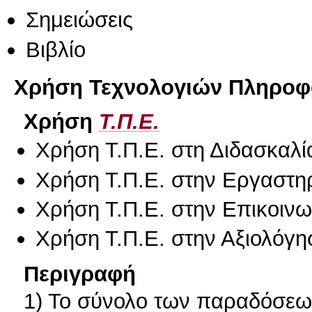
Σημειώσεις
Βιβλίο
Χρήση Τεχνολογιών Πληροφο
Χρήση
Τ.Π.Ε.
Χρήση Τ.Π.Ε. στη Διδασκαλί
Χρήση Τ.Π.Ε. στην Εργαστη
Χρήση Τ.Π.Ε. στην Επικοινων
Χρήση Τ.Π.Ε. στην Αξιολόγη
Περιγραφή
1) Το σύνολο των παραδόσεων