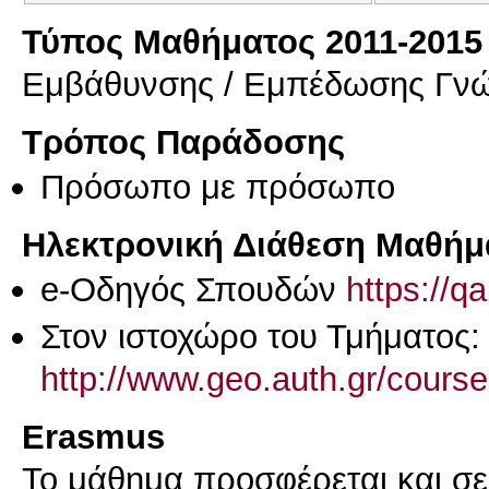
Τύπος Μαθήματος 2011-2015
Εμβάθυνσης / Εμπέδωσης Γν
Τρόπος Παράδοσης
Πρόσωπο με πρόσωπο
Ηλεκτρονική Διάθεση Μαθήμ
e-Οδηγός Σπουδών
https://q
Στον ιστοχώρο του Τμήματος:
http://www.geo.auth.gr/cour
Erasmus
Το μάθημα προσφέρεται και σ