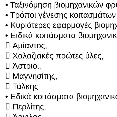
• Ταξινόμηση βιομηχανικών φ
• Τρόποι γένεσης κοιτασμάτων
• Κυριότερες εφαρμογές βιομ
• Ειδικά κοιτάσματα βιομηχαν
 Αμίαντος,
 Χαλαζιακές πρώτες ύλες,
 Άστριoι,
 Μαγνησίτης,
 Τάλκης
• Εδικά κοιτάσματα βιομηχανι
 Περλίτης,
 Άργιλος,