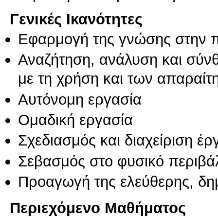
Γενικές Ικανότητες
Εφαρμογή της γνώσης στην 
Αναζήτηση, ανάλυση και σύν
με τη χρήση και των απαραίτ
Αυτόνομη εργασία
Ομαδική εργασία
Σχεδιασμός και διαχείριση έ
Σεβασμός στο φυσικό περιβά
Προαγωγή της ελεύθερης, δη
Περιεχόμενο Μαθήματος