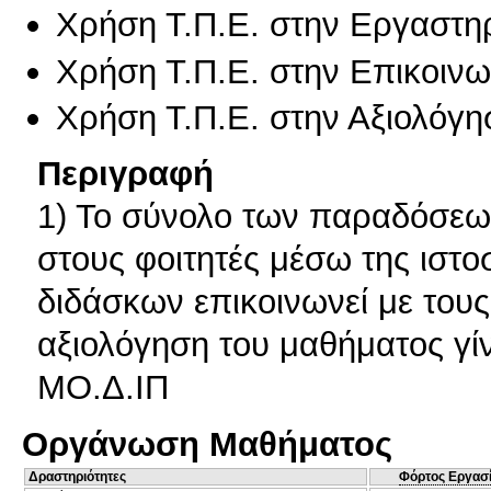
Χρήση Τ.Π.Ε. στην Εργαστη
Χρήση Τ.Π.Ε. στην Επικοινων
Χρήση Τ.Π.Ε. στην Αξιολόγη
Περιγραφή
1) Το σύνολο των παραδόσεων
στους φοιτητές μέσω της ιστο
διδάσκων επικοινωνεί με τους
αξιολόγηση του μαθήματος γί
ΜΟ.Δ.ΙΠ
Οργάνωση Μαθήματος
Δραστηριότητες
Φόρτος Εργασ