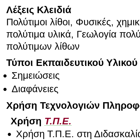
Λέξεις Κλειδιά
Πολύτιμοι λίθοι, Φυσικές, χημικ
πολύτιμα υλικά, Γεωλογία πολ
πολύτιμων λίθων
Τύποι Εκπαιδευτικού Υλικού
Σημειώσεις
Διαφάνειες
Χρήση Τεχνολογιών Πληροφο
Χρήση
Τ.Π.Ε.
Χρήση Τ.Π.Ε. στη Διδασκαλί