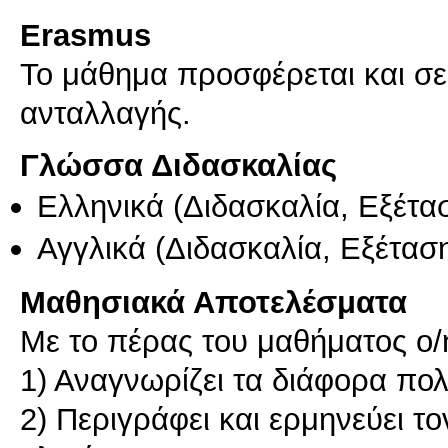
Erasmus
Το μάθημα προσφέρεται και σ
ανταλλαγής.
Γλώσσα Διδασκαλίας
Ελληνικά
(Διδασκαλία, Εξέτα
Αγγλικά
(Διδασκαλία, Εξέτασ
Μαθησιακά Αποτελέσματα
Με το πέρας του μαθήματος ο/η 
1) Αναγνωρίζει τα διάφορα πολ
2) Περιγράφει και ερμηνεύει 