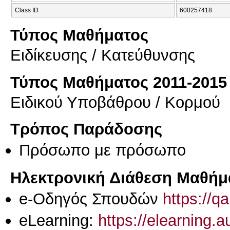
Class ID
600257418
Τύπος Μαθήματος
Eιδίκευσης / Kατεύθυνσης
Τύπος Μαθήματος 2011-2015
Ειδικού Υποβάθρου / Κορμού
Τρόπος Παράδοσης
Πρόσωπο με πρόσωπο
Ηλεκτρονική Διάθεση Μαθήμ
e-Οδηγός Σπουδών
https://q
eLearning:
https://elearning.