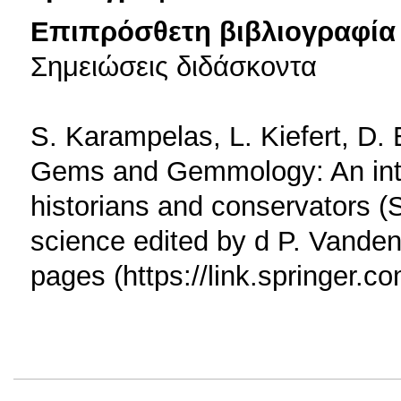
Επιπρόσθετη βιβλιογραφία 
Σημειώσεις διδάσκοντα
S. Karampelas, L. Kiefert, D.
Gems and Gemmology: An intro
historians and conservators (S
science edited by d P. Vanden
pages (https://link.springer.