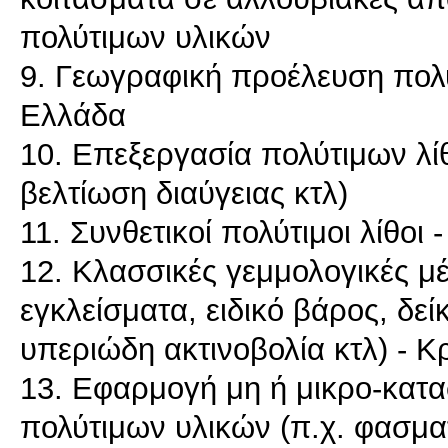
πολύτιμων υλικών
9. Γεωγραφική προέλευση πολύ
Ελλάδα
10. Επεξεργασία πολύτιμων λί
βελτίωση διαύγειας κτλ)
11. Συνθετικοί πολύτιμοι λίθοι 
12. Κλασσικές γεμμολογικές μέ
εγκλείσματα, ειδικό βάρος, δε
υπεριώδη ακτινοβολία κτλ) - Κ
13. Εφαρμογή μη ή μικρο-κατ