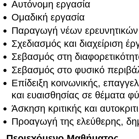
Αυτόνομη εργασία
Ομαδική εργασία
Παραγωγή νέων ερευνητικών
Σχεδιασμός και διαχείριση έ
Σεβασμός στη διαφορετικότητ
Σεβασμός στο φυσικό περιβά
Επίδειξη κοινωνικής, επαγγε
και ευαισθησίας σε θέματα φ
Άσκηση κριτικής και αυτοκριτ
Προαγωγή της ελεύθερης, δη
Περιεχόμενο Μαθήματος