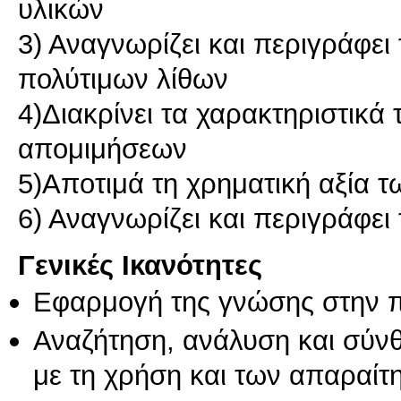
υλικών
3) Αναγνωρίζει και περιγράφει
πολύτιμων λίθων
4)Διακρίνει τα χαρακτηριστικά
απομιμήσεων
5)Αποτιμά τη χρηματική αξία 
6) Αναγνωρίζει και περιγράφει
Γενικές Ικανότητες
Εφαρμογή της γνώσης στην 
Αναζήτηση, ανάλυση και σύν
με τη χρήση και των απαραίτ