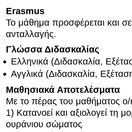
Erasmus
Το μάθημα προσφέρεται και σ
ανταλλαγής.
Γλώσσα Διδασκαλίας
Ελληνικά
(Διδασκαλία, Εξέτα
Αγγλικά
(Διδασκαλία, Εξέτασ
Μαθησιακά Αποτελέσματα
Με το πέρας του μαθήματος ο/η 
1) Κατανοεί και αξιολογεί τη μ
ουράνιου σώματος