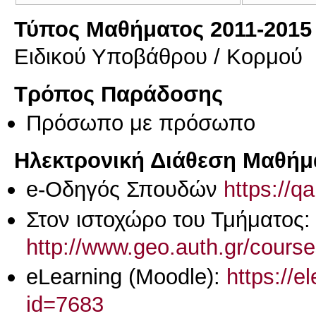
Τύπος Μαθήματος 2011-2015
Ειδικού Υποβάθρου / Κορμού
Τρόπος Παράδοσης
Πρόσωπο με πρόσωπο
Ηλεκτρονική Διάθεση Μαθήμ
e-Οδηγός Σπουδών
https://q
Στον ιστοχώρο του Τμήματος:
http://www.geo.auth.gr/cours
eLearning (Moodle):
https://e
id=7683