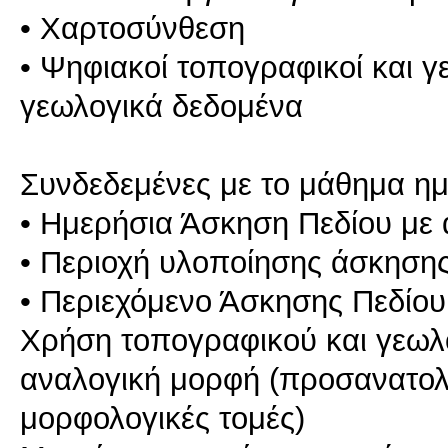
• Χαρτοσύνθεση
• Ψηφιακοί τοπογραφικοί και γ
γεωλογικά δεδομένα
Συνδεδεμένες με το μάθημα ημ
• Ημερήσια Άσκηση Πεδίου με 
• Περιοχή υλοποίησης άσκησης
• Περιεχόμενο Άσκησης Πεδίου
Χρήση τοπογραφικού και γεωλο
αναλογική μορφή (προσανατολ
μορφολογικές τομές)