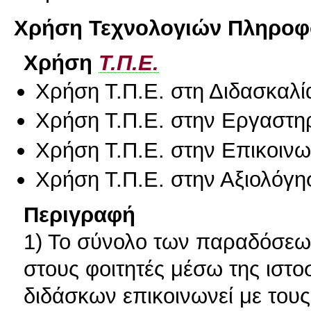
Χρήση Τεχνολογιών Πληροφο
Χρήση
Τ.Π.Ε.
Χρήση Τ.Π.Ε. στη Διδασκαλί
Χρήση Τ.Π.Ε. στην Εργαστη
Χρήση Τ.Π.Ε. στην Επικοινων
Χρήση Τ.Π.Ε. στην Αξιολόγη
Περιγραφή
1) Το σύνολο των παραδόσεων
στους φοιτητές μέσω της ιστο
διδάσκων επικοινωνεί με τους