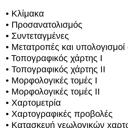
• Κλίμακα
• Προσανατολισμός
• Συντεταγμένες
• Μετατροπές και υπολογισμοί
• Τοπογραφικός χάρτης I
• Τοπογραφικός χάρτης II
• Μορφολογικές τομές Ι
• Μορφολογικές τομές ΙI
• Χαρτομετρία
• Χαρτογραφικές προβολές
• Κατασκευή γεωλογικών xαρτ