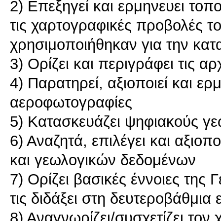
2) Επεξηγεί και ερμηνευει τοπ
τις χαρτογραφικές προβολές τ
χρησιμοποιήθηκαν για την κα
3) Ορίζει και περιγράφει τις 
4) Παρατηρεί, αξιοποιεί και ε
αεροφωτογραφίες
5) Κατασκευάζει ψηφιακούς γε
6) Αναζητά, επιλέγει και αξιο
και γεωλογικών δεδομένων
7) Ορίζει βασικές έννοιες της 
τις διδάξει στη δευτεροβάθμια
8) Αναγνωρίζει/συσχετίζει τον