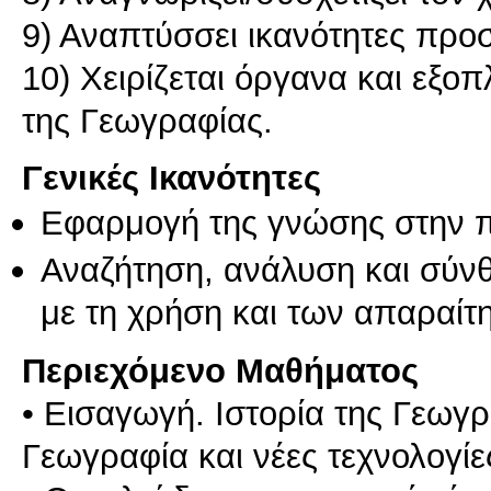
9) Αναπτύσσει ικανότητες προ
10) Χειρίζεται όργανα και εξο
της Γεωγραφίας.
Γενικές Ικανότητες
Εφαρμογή της γνώσης στην 
Αναζήτηση, ανάλυση και σύν
με τη χρήση και των απαραίτ
Περιεχόμενο Μαθήματος
• Εισαγωγή. Ιστορία της Γεωγ
Γεωγραφία και νέες τεχνολογίε