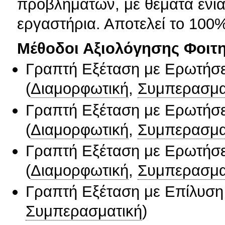
προβλημάτων, με θέματα ενια
εργαστήρια. Αποτελεί το 100
Μέθοδοι Αξιολόγησης Φοιτ
Γραπτή Εξέταση με Ερωτήσε
(
Διαμορφωτική
,
Συμπερασμα
Γραπτή Εξέταση με Ερωτήσε
(
Διαμορφωτική
,
Συμπερασμα
Γραπτή Εξέταση με Ερωτήσε
(
Διαμορφωτική
,
Συμπερασμα
Γραπτή Εξέταση με Επίλυσ
Συμπερασματική
)