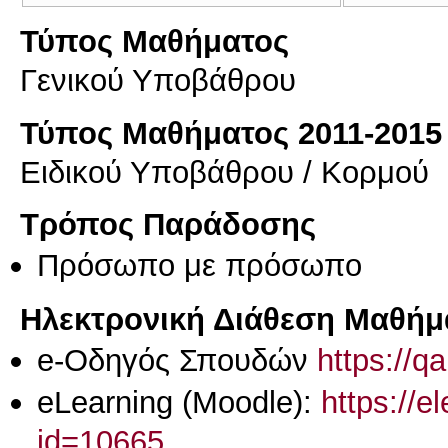
Τύπος Μαθήματος
Γενικού Υποβάθρου
Τύπος Μαθήματος 2011-2015
Ειδικού Υποβάθρου / Κορμού
Τρόπος Παράδοσης
Πρόσωπο με πρόσωπο
Ηλεκτρονική Διάθεση Μαθήμ
e-Οδηγός Σπουδών
https://q
eLearning (Moodle):
https://e
id=10665