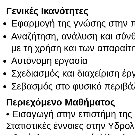
Γενικές Ικανότητες
Εφαρμογή της γνώσης στην 
Αναζήτηση, ανάλυση και σύν
με τη χρήση και των απαραίτ
Αυτόνομη εργασία
Σχεδιασμός και διαχείριση έ
Σεβασμός στο φυσικό περιβά
Περιεχόμενο Μαθήματος
• Εισαγωγή στην επιστήμη της 
Στατιστικές έννοιες στην Υδρολ