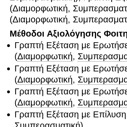
(Διαμορφωτική, Συμπερασματ
(Διαμορφωτική, Συμπερασματ
Μέθοδοι Αξιολόγησης Φοιτ
Γραπτή Εξέταση με Ερωτήσε
(
Διαμορφωτική
,
Συμπερασμα
Γραπτή Εξέταση με Ερωτήσε
(
Διαμορφωτική
,
Συμπερασμα
Γραπτή Εξέταση με Ερωτήσε
(
Διαμορφωτική
,
Συμπερασμα
Γραπτή Εξέταση με Επίλυσ
Συμπερασματική
)