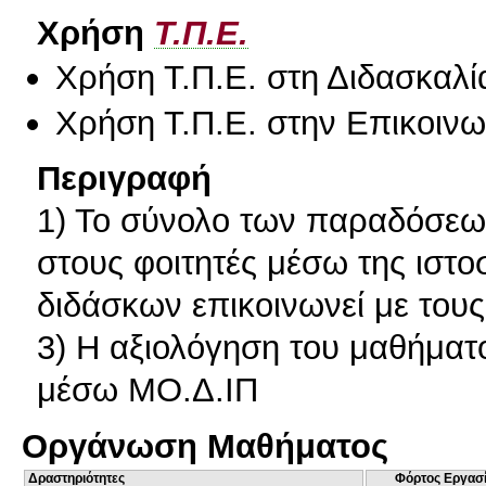
Χρήση
Τ.Π.Ε.
Χρήση Τ.Π.Ε. στη Διδασκαλί
Χρήση Τ.Π.Ε. στην Επικοινων
Περιγραφή
1) Το σύνολο των παραδόσεων
στους φοιτητές μέσω της ιστο
διδάσκων επικοινωνεί με τους
3) Η αξιολόγηση του μαθήματο
μέσω ΜΟ.Δ.ΙΠ
Οργάνωση Μαθήματος
Δραστηριότητες
Φόρτος Εργασ