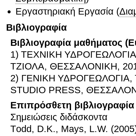
Εργαστηριακή Εργασία
(
Δια
Βιβλιογραφία
Βιβλιογραφία μαθήματος (Ε
1) ΤΕΧΝΙΚΗ ΥΔΡΟΓΕΩΛΟΓΙΑ
ΤΖΙΟΛΑ, ΘΕΣΣΑΛΟΝΙΚΗ, 2013
2) ΓΕΝΙΚΗ ΥΔΡΟΓΕΩΛΟΓΙΑ,
STUDIO PRESS, ΘΕΣΣΑΛΟΝΙΚ
Επιπρόσθετη βιβλιογραφία 
Σημειώσεις διδάσκοντα
Τodd, D.K., Mays, L.W. (2005