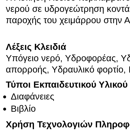
νερού σε υδρογεώτρηση κοντά 
παροχής του χειμάρρου στην Α
Λέξεις Κλειδιά
Υπόγειο νερό, Υδροφορέας, Υδ
απορροής, Υδραυλικό φορτίο,
Τύποι Εκπαιδευτικού Υλικού
Διαφάνειες
Βιβλίο
Χρήση Τεχνολογιών Πληροφο