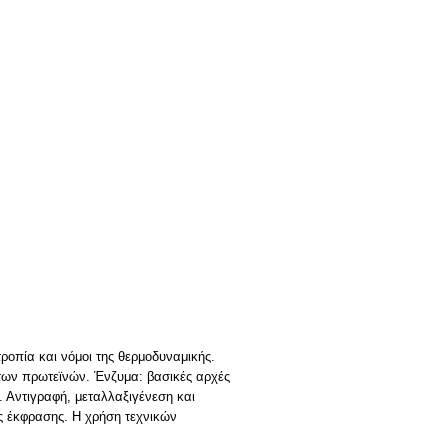
ροπία και νόμοι της θερμοδυναμικής.
 των πρωτεϊνών. Ένζυμα: βασικές αρχές
. Αντιγραφή, μεταλλαξιγένεση και
ς έκφρασης. Η χρήση τεχνικών