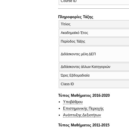
Course ID
Πληροφορίες Τάξης
Τίτλος
Ακαδημαϊκό Έτος
Περίοδος Τάξης
Διδάσκοντες μέλη ΔΕΠ
Διδάσκοντες άλλων Κατηγοριών
Ώρες Εβδομαδιαία
Class ID
Τύπος Μαθήματος 2016-2020
Υποβάθρου
Επιστημονικής Περιοχής
Ανάπτυξης Δεξιοτήτων
Τύπος Μαθήματος 2011-2015