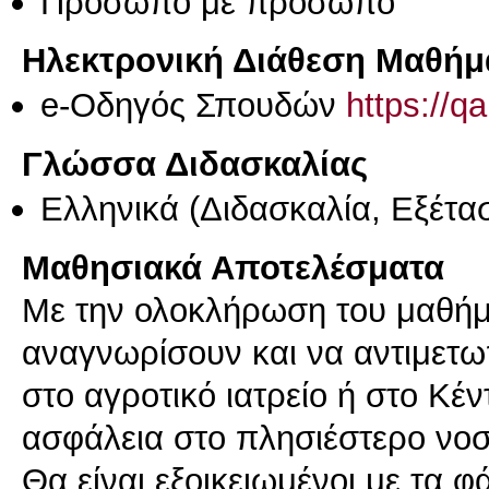
Πρόσωπο με πρόσωπο
Ηλεκτρονική Διάθεση Μαθήμ
e-Οδηγός Σπουδών
https://q
Γλώσσα Διδασκαλίας
Ελληνικά
(Διδασκαλία, Εξέτα
Μαθησιακά Αποτελέσματα
Με την ολοκλήρωση του μαθήμα
αναγνωρίσουν και να αντιμετω
στο αγροτικό ιατρείο ή στο Κέν
ασφάλεια στο πλησιέστερο νοσ
Θα είναι εξοικειωμένοι με τα 