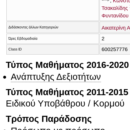
Κωνστα
Τσακαλίδης
Φυντανίδου
Αικατερίνη
Διδάσκοντες άλλων Κατηγοριών
2
Ώρες Εβδομαδιαία
600257776
Class ID
Τύπος Μαθήματος 2016-2020
Ανάπτυξης Δεξιοτήτων
Τύπος Μαθήματος 2011-2015
Ειδικού Υποβάθρου / Κορμού
Τρόπος Παράδοσης