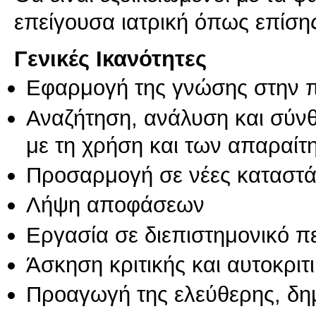
Γενικές Ικανότητες
Εφαρμογή της γνώσης στην 
Αναζήτηση, ανάλυση και σύν
με τη χρήση και των απαραίτ
Προσαρμογή σε νέες καταστά
Λήψη αποφάσεων
Εργασία σε διεπιστημονικό π
Άσκηση κριτικής και αυτοκριτ
Προαγωγή της ελεύθερης, δη