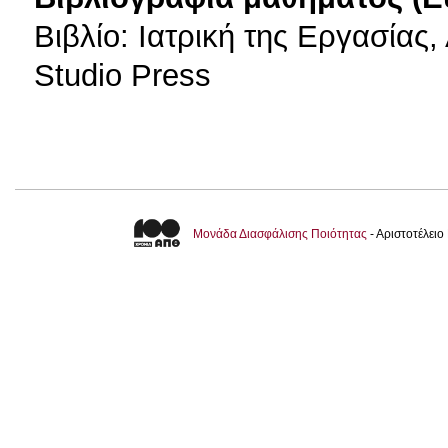
Βιβλίο: Ιατρική της Εργασίας,
Studio Press
Μονάδα Διασφάλισης Ποιότητας
- Αριστοτέλει