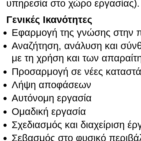
υπηρεσία στο χώρο εργασίας).
Γενικές Ικανότητες
Εφαρμογή της γνώσης στην 
Αναζήτηση, ανάλυση και σύν
με τη χρήση και των απαραίτ
Προσαρμογή σε νέες καταστά
Λήψη αποφάσεων
Αυτόνομη εργασία
Ομαδική εργασία
Σχεδιασμός και διαχείριση έ
Σεβασμός στο φυσικό περιβά