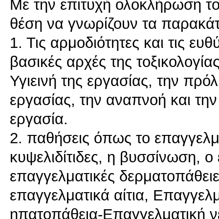
Με την επιτυχή ολοκλήρωση του
θέση να γνωρίζουν τα παρακά
1. Τις αρμοδιότητες και τις ευθ
βασικές αρχές της τοξικολογίας
Υγιεινή της εργασίας, την πρ
εργασίας, την αναπνοή και την
εργασία.
2. παθήσεις όπως το επαγγελμ
κυψελιδίτιδες, η βυσσίνωση, ο
επαγγελματικές δερματοπάθειε
επαγγελματικά αίτια, Επαγγελ
ηπατοπάθεια-Επαγγελματική 