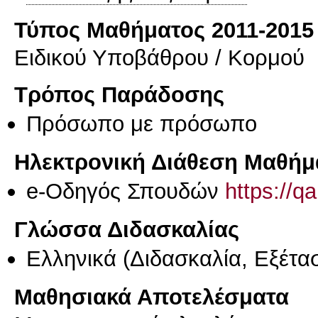
Τύπος Μαθήματος 2011-2015
Ειδικού Υποβάθρου / Κορμού
Τρόπος Παράδοσης
Πρόσωπο με πρόσωπο
Ηλεκτρονική Διάθεση Μαθήμ
e-Οδηγός Σπουδών
https://q
Γλώσσα Διδασκαλίας
Ελληνικά
(Διδασκαλία, Εξέτα
Μαθησιακά Αποτελέσματα