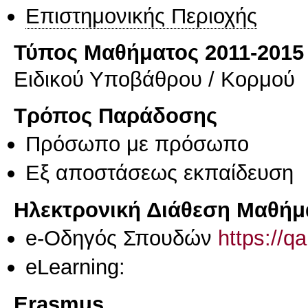
Επιστημονικής Περιοχής
Τύπος Μαθήματος 2011-2015
Ειδικού Υποβάθρου / Κορμού
Τρόπος Παράδοσης
Πρόσωπο με πρόσωπο
Eξ απoστάσεως εκπαίδευση
Ηλεκτρονική Διάθεση Μαθήμ
e-Οδηγός Σπουδών
https://q
eLearning:
Erasmus