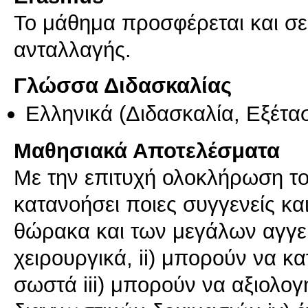
Το μάθημα προσφέρεται και σ
ανταλλαγής.
Γλώσσα Διδασκαλίας
Ελληνικά
(Διδασκαλία, Εξέτα
Μαθησιακά Αποτελέσματα
Με την επιτυχή ολοκλήρωση του
κατανοήσει ποιες συγγενείς και
θώρακα και των μεγάλων αγγεί
χειρουργικά, ii) μπορούν να κ
σωστά iii) μπορούν να αξιολο