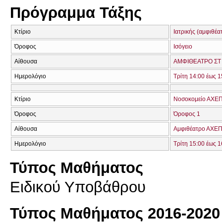
Πρόγραμμα Τάξης
Κτίριο
Ιατρικής (αμφιθέα
Όροφος
Ισόγειο
Αίθουσα
ΑΜΦΙΘΕΑΤΡΟ ΣΤ 
Ημερολόγιο
Τρίτη 14:00 έως 1
Κτίριο
Νοσοκομείο ΑΧΕ
Όροφος
Όροφος 1
Αίθουσα
Aμφιθέατρο ΑΧΕΠΑ
Ημερολόγιο
Τρίτη 15:00 έως 1
Τύπος Μαθήματος
Ειδικού Υποβάθρου
Τύπος Μαθήματος 2016-2020