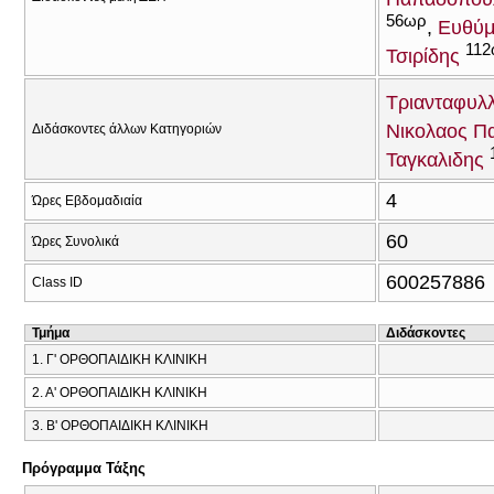
56ωρ
Ευθύμ
11
Τσιρίδης
Τριανταφυλλ
Νικολαος Π
Διδάσκοντες άλλων Κατηγοριών
Ταγκαλιδης
4
Ώρες Εβδομαδιαία
60
Ώρες Συνολικά
600257886
Class ID
Τμήμα
Διδάσκοντες
1. Γ' ΟΡΘΟΠΑΙΔΙΚΗ ΚΛΙΝΙΚΗ
2. Α' ΟΡΘΟΠΑΙΔΙΚΗ ΚΛΙΝΙΚΗ
3. Β' ΟΡΘΟΠΑΙΔΙΚΗ ΚΛΙΝΙΚΗ
Πρόγραμμα Τάξης