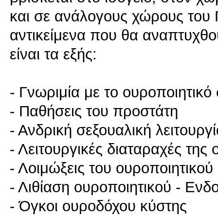
και σε ανάλογους χώρους του 
αντικείμενα που θα αναπτυχθο
είναι τα εξής:
- Γνωριμία με το ουροποιητικό
- Παθήσεις του προστάτη
- Ανδρική σεξουαλική λειτουρ
- Λειτουργικές διαταραχές της
- Λοιμώξεις του ουροποιητικού
- Λιθίαση ουροποιητικού - Ενδ
- Όγκοι ουροδόχου κύστης