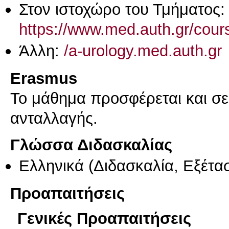
Στον ιστοχώρο του Τμήματος:
https://www.med.auth.gr/cour
Άλλη:
/a-urology.med.auth.gr
Erasmus
Το μάθημα προσφέρεται και σ
ανταλλαγής.
Γλώσσα Διδασκαλίας
Ελληνικά
(Διδασκαλία, Εξέτα
Προαπαιτήσεις
Γενικές Προαπαιτήσεις