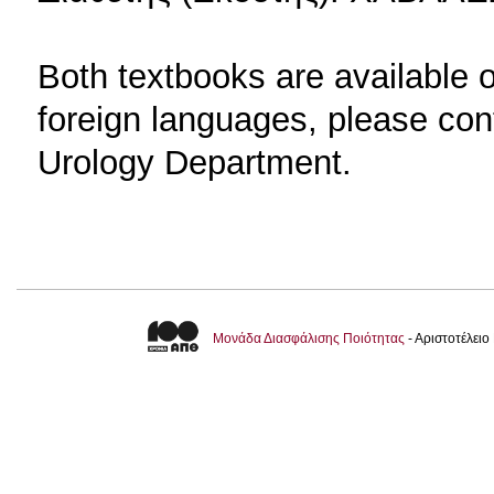
Both textbooks are available o
foreign languages, please cont
Urology Department.
Μονάδα Διασφάλισης Ποιότητας
- Αριστοτέλει