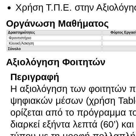
Χρήση Τ.Π.Ε. στην Αξιολόγη
Οργάνωση Μαθήματος
Δραστηριότητες
Φόρτος Εργασ
Φροντιστήριο
Κλινική Άσκηση
Σύνολο
Αξιολόγηση Φοιτητών
Περιγραφή
Η αξιολόγηση των φοιτητών π
ψηφιακών μέσων (χρήση Table
ορίζεται από το πρόγραμμα το
διαρκεί εξήντα λεπτά (60’) κα