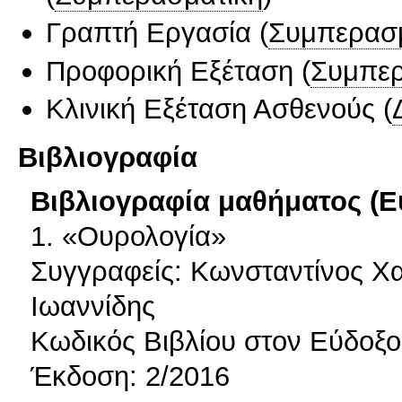
Γραπτή Εργασία
(
Συμπερασ
Προφορική Εξέταση
(
Συμπερ
Κλινική Εξέταση Ασθενούς
(
Βιβλιογραφία
Βιβλιογραφία μαθήματος (Ε
1. «Ουρολογία»
Συγγραφείς: Κωνσταντίνος Χ
Ιωαννίδης
Κωδικός Βιβλίου στον Εύδοξο
Έκδοση: 2/2016