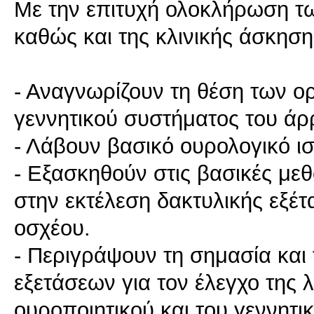
Με την επιτυχή ολοκλήρωση τ
καθώς και της κλινικής άσκησης
- Αναγνωρίζουν τη θέση των ο
γεννητικού συστήματος του ά
- Λάβουν βασικό ουρολογικό ισ
- Εξασκηθούν στις βασικές μεθ
στην εκτέλεση δακτυλικής εξέ
οσχέου.
- Περιγράψουν τη σημασία και
εξετάσεων για τον έλεγχο της 
ουροποιητικού και του γεννητι