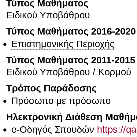
Τύπος Μαθήματος
Ειδικού Υποβάθρου
Τύπος Μαθήματος 2016-2020
Επιστημονικής Περιοχής
Τύπος Μαθήματος 2011-2015
Ειδικού Υποβάθρου / Κορμού
Τρόπος Παράδοσης
Πρόσωπο με πρόσωπο
Ηλεκτρονική Διάθεση Μαθήμ
e-Οδηγός Σπουδών
https://q