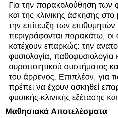
Για την παρακολούθηση των 
και της κλινικής άσκησης στ
την επίτευξη των επιθυμητών
περιγράφονται παρακάτω, οι 
κατέχουν επαρκώς: την ανατομ
φυσιολογία, παθοφυσιολογία 
ουροποιητικού συστήματος κα
του άρρενος. Επιπλέον, για τ
πρέπει να έχουν ασκηθεί επα
φυσικής-κλινικής εξέτασης κα
Μαθησιακά Αποτελέσματα