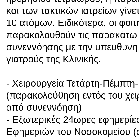
και των τακτικών ιατρείων γίν
10 ατόμων. Ειδικότερα, οι φοιτ
παρακολουθούν τις παρακάτω 
συνεννόησης με την υπεύθυνη 
γιατρούς της Κλινικής.
- Χειρουργεία Τετάρτη-Πέμπτη
(παρακολούθηση εντός του χειρ
από συνεννόηση)
- Εξωτερικές 24ωρες εφημερί
Εφημεριών του Νοσοκομείου (