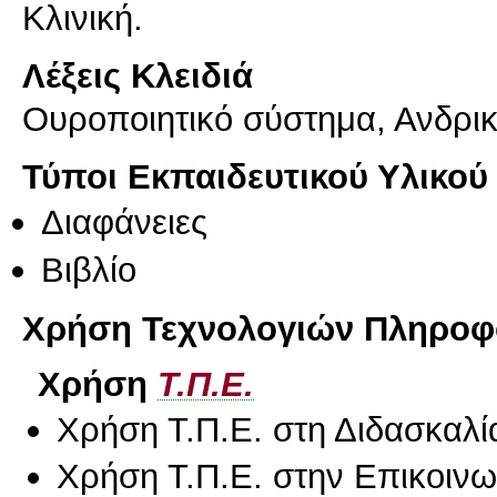
Κλινική.
Λέξεις Κλειδιά
Ουροποιητικό σύστημα, Ανδρικ
Τύποι Εκπαιδευτικού Υλικού
Διαφάνειες
Βιβλίο
Χρήση Τεχνολογιών Πληροφο
Χρήση
Τ.Π.Ε.
Χρήση Τ.Π.Ε. στη Διδασκαλί
Χρήση Τ.Π.Ε. στην Επικοινων