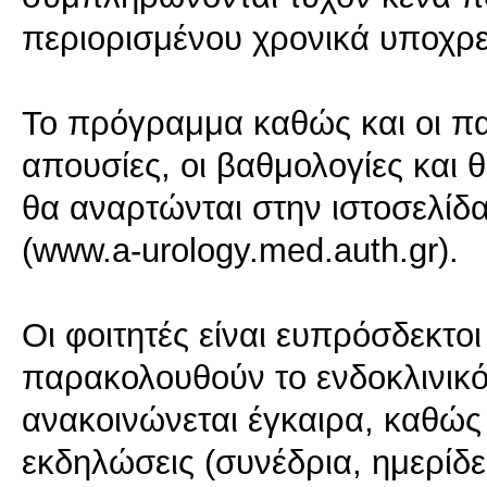
περιορισμένου χρονικά υποχρ
Το πρόγραμμα καθώς και οι πα
απουσίες, οι βαθμολογίες και 
θα αναρτώνται στην ιστοσελίδα
(www.a-urology.med.auth.gr).
Οι φοιτητές είναι ευπρόσδεκτο
παρακολουθούν το ενδοκλινικ
ανακοινώνεται έγκαιρα, καθώς 
εκδηλώσεις (συνέδρια, ημερίδ