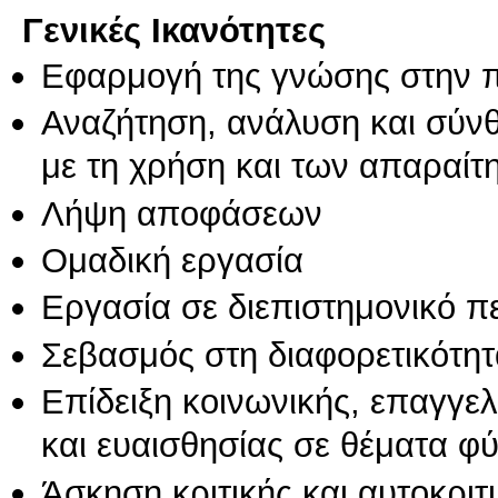
Γενικές Ικανότητες
Εφαρμογή της γνώσης στην 
Αναζήτηση, ανάλυση και σύν
με τη χρήση και των απαραίτ
Λήψη αποφάσεων
Ομαδική εργασία
Εργασία σε διεπιστημονικό π
Σεβασμός στη διαφορετικότητ
Επίδειξη κοινωνικής, επαγγε
και ευαισθησίας σε θέματα φ
Άσκηση κριτικής και αυτοκριτ