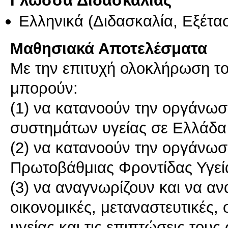
Γλώσσα Διδασκαλίας
Ελληνικά
(Διδασκαλία, Εξέτα
Μαθησιακά Αποτελέσματα
Με την επιτυχή ολοκλήρωση του
μπορούν:
(1) να κατανοούν την οργάνωσ
συστημάτων υγείας σε Ελλάδα 
(2) να κατανοούν την οργάνωσ
Πρωτοβάθμιας Φροντίδας Υγεί
(3) να αναγνωρίζουν και να αν
οικονομικές, μεταναστευτικές,
υγείας και τις επιπτώσεις τους