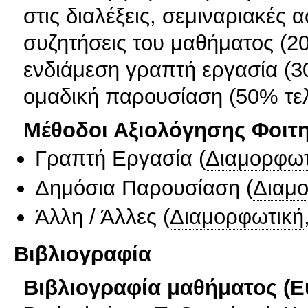
στις διαλέξεις, σεμιναριακές 
συζητήσεις του μαθήματος (20
ενδιάμεση γραπτή εργασία (30
ομαδική παρουσίαση (50% τε
Μέθοδοι Αξιολόγησης Φοιτ
Γραπτή Εργασία
(
Διαμορφωτ
Δημόσια Παρουσίαση
(
Διαμ
Άλλη / Άλλες
(
Διαμορφωτική
Βιβλιογραφία
Βιβλιογραφία μαθήματος (Ε