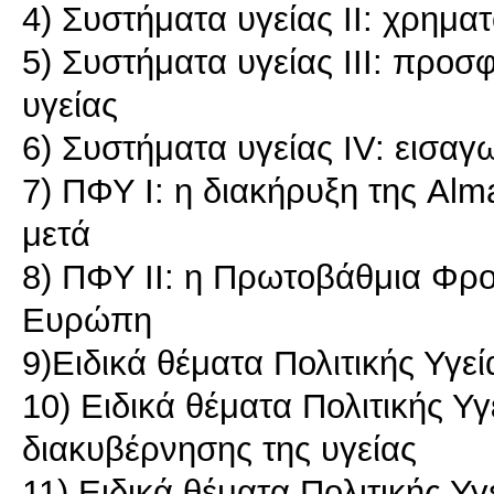
4) Συστήματα υγείας ΙΙ: χρημ
5) Συστήματα υγείας ΙΙΙ: προ
υγείας
6) Συστήματα υγείας ΙV: εισα
7) ΠΦΥ I: η διακήρυξη της Alm
μετά
8) ΠΦΥ ΙΙ: η Πρωτοβάθμια Φρο
Ευρώπη
9)Ειδικά θέματα Πολιτικής Υγεία
10) Ειδικά θέματα Πολιτικής Υγ
διακυβέρνησης της υγείας
11) Ειδικά θέματα Πολιτικής Υγ