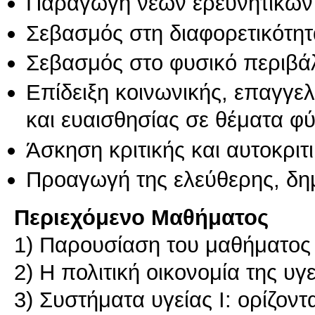
Παραγωγή νέων ερευνητικών
Σεβασμός στη διαφορετικότητ
Σεβασμός στο φυσικό περιβά
Επίδειξη κοινωνικής, επαγγε
και ευαισθησίας σε θέματα φ
Άσκηση κριτικής και αυτοκριτ
Προαγωγή της ελεύθερης, δη
Περιεχόμενο Μαθήματος
1) Παρουσίαση του μαθήματος
2) Η πολιτική οικονομία της υγ
3) Συστήματα υγείας Ι: ορίζον