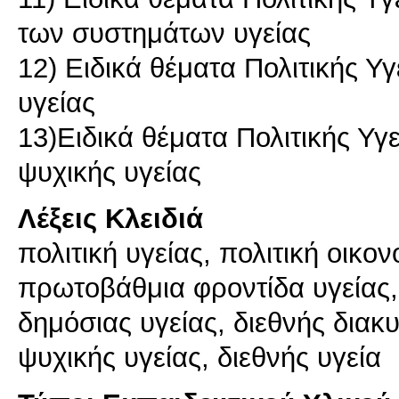
των συστημάτων υγείας
12) Ειδικά θέματα Πολιτικής Υγ
υγείας
13)Ειδικά θέματα Πολιτικής Υγε
ψυχικής υγείας
Λέξεις Κλειδιά
πολιτική υγείας, πολιτική οικο
πρωτοβάθμια φροντίδα υγείας,
δημόσιας υγείας, διεθνής διακυ
ψυχικής υγείας, διεθνής υγεία