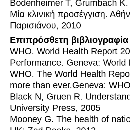
Bodenheimer T, Grumbach K. 
Μία κλινική προσέγγιση. Αθή
Παρισιάνου, 2010
Επιπρόσθετη βιβλιογραφία 
WHO. World Health Report 20
Performance. Geneva: World H
WHO. The World Health Repor
more than ever.Geneva: WHO
Black N, Gruen R. Understand
University Press, 2005
Mooney G. The health of natio