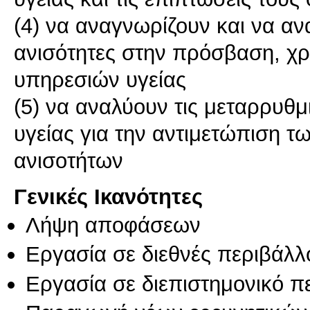
(4) να αναγνωρίζουν και να αν
ανισότητες στην πρόσβαση, χ
υπηρεσιών υγείας
(5) να αναλύουν τις μεταρρυθμι
υγείας για την αντιμετώπιση 
ανισοτήτων
Γενικές Ικανότητες
Λήψη αποφάσεων
Εργασία σε διεθνές περιβάλλ
Εργασία σε διεπιστημονικό π