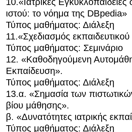
10.«Ιατρικές Εγκυκλοπαίδειες
ιστού: το νόημα της DBpedia»
Τύπος μαθήματος: Διάλεξη
11.«Σχεδιασμός εκπαιδευτικού
Τύπος μαθήματος: Σεμινάριο
12. «Καθοδηγούμενη Αυτομάθησ
Εκπαίδευση».
Τύπος μαθήματος: Διάλεξη
13.α. «Σημασία των πιστωτικών
βίου μάθησης».
β. «Δυνατότητες ιατρικής εκπα
Τύπος μαθήματος: Διάλεξη