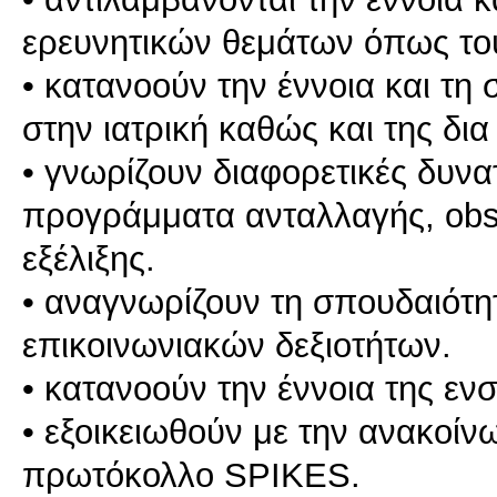
ερευνητικών θεμάτων όπως το
• κατανοούν την έννοια και τ
στην ιατρική καθώς και της δι
• γνωρίζουν διαφορετικές δυνα
προγράμματα ανταλλαγής, obse
εξέλιξης.
• αναγνωρίζουν τη σπουδαιότ
επικοινωνιακών δεξιοτήτων.
• κατανοούν την έννοια της εν
• εξοικειωθούν με την ανακοί