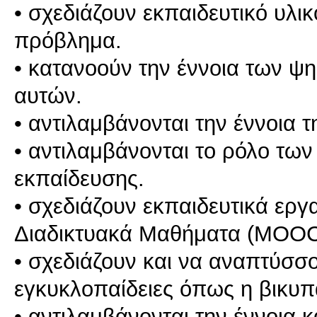
• σχεδιάζουν εκπαιδευτικό υλι
πρόβλημα.
• κατανοούν την έννοια των ψη
αυτών.
• αντιλαμβάνονται την έννοια 
• αντιλαμβάνονται το ρόλο τω
εκπαίδευσης.
• σχεδιάζουν εκπαιδευτικά εργ
Διαδικτυακά Μαθήματα (MOOC
• σχεδιάζουν και να αναπτύσσου
εγκυκλοπαίδειες όπως η βικυπα
• αντιλαμβάνονται την έννοια 