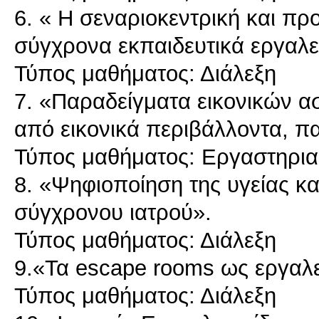
6. « Η σεναριοκεντρική και π
σύγχρονα εκπαιδευτικά εργαλε
Τύπος μαθήματος: Διάλεξη
7. «Παραδείγματα εικονικών 
από εικονικά περιβάλλοντα, π
Τύπος μαθήματος: Εργαστηρι
8. «Ψηφιοποίηση της υγείας και
σύγχρονου ιατρού».
Τύπος μαθήματος: Διάλεξη
9.«Τα escape rooms ως εργαλ
Τύπος μαθήματος: Διάλεξη