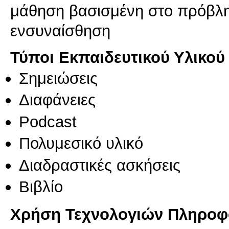
μάθηση βασισμένη στο πρόβλη
ενσυναίσθηση
Τύποι Εκπαιδευτικού Υλικού
Σημειώσεις
Διαφάνειες
Podcast
Πολυμεσικό υλικό
Διαδραστικές ασκήσεις
Βιβλίο
Χρήση Τεχνολογιών Πληροφο