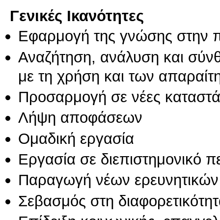
Γενικές Ικανότητες
Εφαρμογή της γνώσης στην 
Αναζήτηση, ανάλυση και σύν
με τη χρήση και των απαραίτ
Προσαρμογή σε νέες καταστά
Λήψη αποφάσεων
Ομαδική εργασία
Εργασία σε διεπιστημονικό π
Παραγωγή νέων ερευνητικών
Σεβασμός στη διαφορετικότητ