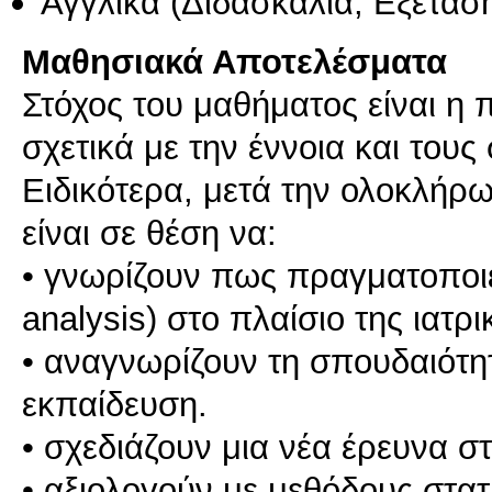
Αγγλικά
(Διδασκαλία, Εξέτασ
Μαθησιακά Αποτελέσματα
Στόχος του μαθήματος είναι 
σχετικά με την έννοια και τους
Ειδικότερα, μετά την ολοκλήρω
είναι σε θέση να:
• γνωρίζουν πως πραγματοποι
analysis) στο πλαίσιο της ιατρ
• αναγνωρίζουν τη σπουδαιότητ
εκπαίδευση.
• σχεδιάζουν μια νέα έρευνα στ
• αξιολογούν με μεθόδους στατ