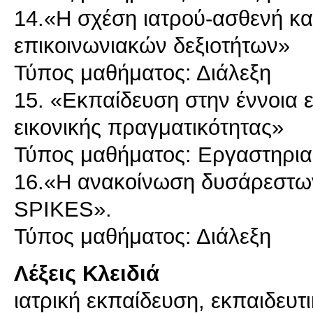
14.«H σχέση ιατρού-ασθενή κα
επικοινωνιακών δεξιοτήτων»
Τύπος μαθήματος: Διάλεξη
15. «Εκπαίδευση στην έννοια
εικονικής πραγματικότητας»
Τύπος μαθήματος: Εργαστηρι
16.«Η ανακοίνωση δυσάρεστω
SPIKES».
Λέξεις Κλειδιά
ιατρική εκπαίδευση, εκπαιδευτικ