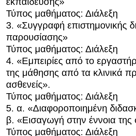
εκπαίδευσης»
Τύπος μαθήματος: Διάλεξη
3. «Συγγραφή επιστημονικής δ
παρουσίασης»
Τύπος μαθήματος: Διάλεξη
4. «Εμπειρίες από το εργαστήρ
της μάθησης από τα κλινικά 
ασθενείς».
Τύπος μαθήματος: Διάλεξη
5. α. «Διαφοροποιημένη διδασ
β. «Εισαγωγή στην έννοια της σ
Τύπος μαθήματος: Διάλεξη