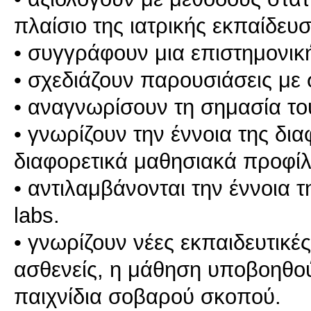
πλαίσιο της ιατρικής εκπαίδευσ
• συγγράφουν μια επιστημονικ
• σχεδιάζουν παρουσιάσεις με
• αναγνωρίσουν τη σημασία το
• γνωρίζουν την έννοια της δι
διαφορετικά μαθησιακά προφίλ
• αντιλαμβάνονται την έννοια τ
labs.
• γνωρίζουν νέες εκπαιδευτικές
ασθενείς, η μάθηση υποβοηθού
παιχνίδια σοβαρού σκοπού.