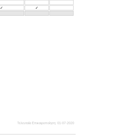
✓
✓
Τελευταία Επικαιροποίηση
01-07-2020