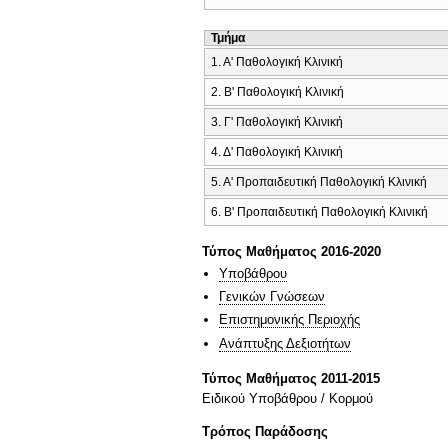
Τμήμα
1. Α' Παθολογική Κλινική
2. Β' Παθολογική Κλινική
3. Γ' Παθολογική Κλινική
4. Δ' Παθολογική Κλινική
5. Α' Προπαιδευτική Παθολογική Κλινική
6. Β' Προπαιδευτική Παθολογική Κλινική
Τύπος Μαθήματος 2016-2020
Υποβάθρου
Γενικών Γνώσεων
Επιστημονικής Περιοχής
Ανάπτυξης Δεξιοτήτων
Τύπος Μαθήματος 2011-2015
Ειδικού Υποβάθρου / Κορμού
Τρόπος Παράδοσης