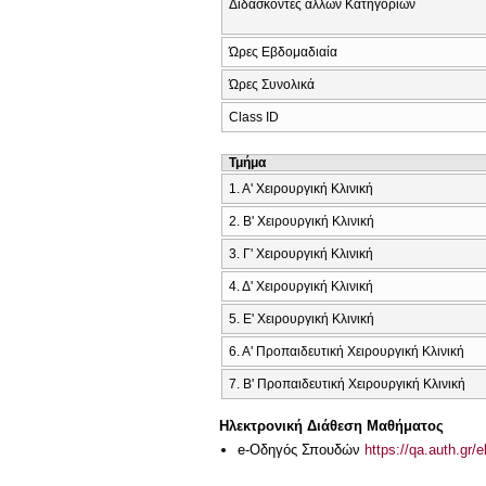
Διδάσκοντες άλλων Κατηγοριών
Ώρες Εβδομαδιαία
Ώρες Συνολικά
Class ID
Τμήμα
1. Α' Χειρουργική Κλινική
2. Β' Χειρουργική Κλινική
3. Γ' Χειρουργική Κλινική
4. Δ' Χειρουργική Κλινική
5. Ε' Χειρουργική Κλινική
6. Α' Προπαιδευτική Χειρουργική Κλινική
7. Β' Προπαιδευτική Χειρουργική Κλινική
Ηλεκτρονική Διάθεση Μαθήματος
e-Οδηγός Σπουδών
https://qa.auth.gr/