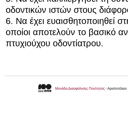
οδοντικών ιστών στους διάφο
6. Να έχει ευαισθητοποιηθεί στ
οποίοι αποτελούν το βασικό αν
Μονάδα Διασφάλισης Ποιότητας
- Αριστοτέλει