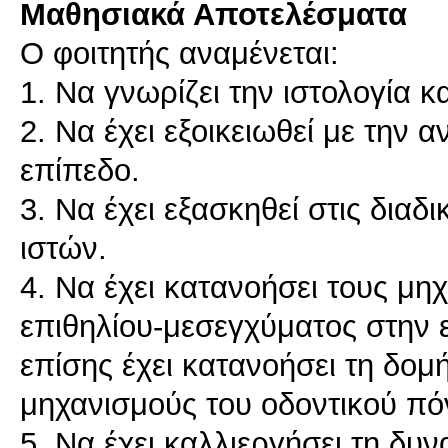
Μαθησιακά Αποτελέσματα
Ο φοιτητής αναμένεται:
1. Να γνωρίζει την ιστολογία 
2. Να έχει εξοικειωθεί με την
επίπεδο.
3. Να έχει εξασκηθεί στις δια
ιστών.
4. Να έχει κατανοήσει τους μ
επιθηλίου-μεσεγχύματος στην
επίσης έχει κατανοήσει τη δομ
μηχανισμούς του οδοντικού πό
5. Να έχει καλλιεργήσει τη δυ