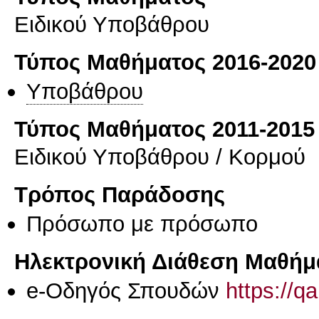
Ειδικού Υποβάθρου
Τύπος Μαθήματος 2016-2020
Υποβάθρου
Τύπος Μαθήματος 2011-2015
Ειδικού Υποβάθρου / Κορμού
Τρόπος Παράδοσης
Πρόσωπο με πρόσωπο
Ηλεκτρονική Διάθεση Μαθήμ
e-Οδηγός Σπουδών
https://q