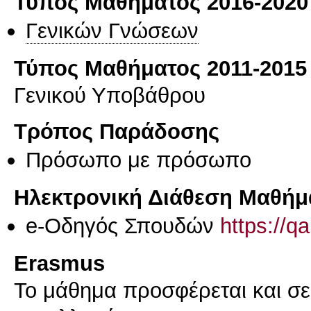
Τύπος Μαθήματος 2016-2020
Γενικών Γνώσεων
Τύπος Μαθήματος 2011-2015
Γενικού Υποβάθρου
Τρόπος Παράδοσης
Πρόσωπο με πρόσωπο
Ηλεκτρονική Διάθεση Μαθήμ
e-Οδηγός Σπουδών
https://q
Erasmus
Το μάθημα προσφέρεται και σ