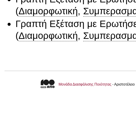
(
Διαμορφωτική
,
Συμπερασμα
Γραπτή Εξέταση με Ερωτήσε
(
Διαμορφωτική
,
Συμπερασμα
Μονάδα Διασφάλισης Ποιότητας
- Αριστοτέλει