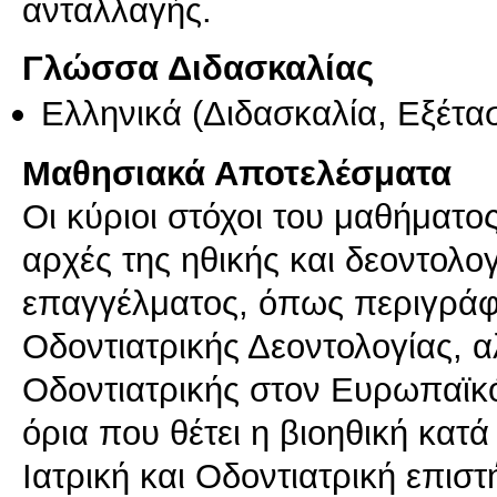
ανταλλαγής.
Γλώσσα Διδασκαλίας
Ελληνικά
(Διδασκαλία, Εξέτα
Μαθησιακά Αποτελέσματα
Οι κύριοι στόχοι του μαθήματος
αρχές της ηθικής και δεοντολο
επαγγέλματος, όπως περιγράφο
Οδοντιατρικής Δεοντολογίας, α
Οδοντιατρικής στον Ευρωπαϊκό
όρια που θέτει η βιοηθική κατ
Ιατρική και Οδοντιατρική επιστ