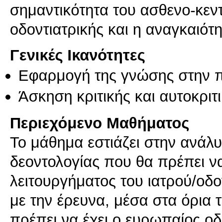
σημαντικότητα του ασθενο-κεν
οδοντιατρικής και η αναγκαιότη
Γενικές Ικανότητες
Εφαρμογή της γνώσης στην 
Άσκηση κριτικής και αυτοκριτ
Περιεχόμενο Μαθήματος
Το μάθημα εστιάζει στην ανάλυ
δεοντολογίας που θα πρέπει ν
λειτουργήματος του ιατρού/οδο
με την έρευνα, μέσα στα όρια
πρέπει να έχει ο ευρωπαίος οδ