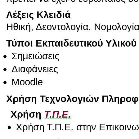
Λέξεις Κλειδιά
Ηθική, Δεοντολογία, Νομολογί
Τύποι Εκπαιδευτικού Υλικού
Σημειώσεις
Διαφάνειες
Moodle
Χρήση Τεχνολογιών Πληροφο
Χρήση
Τ.Π.Ε.
Χρήση Τ.Π.Ε. στην Επικοινων