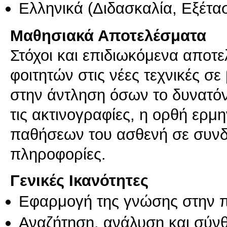
Ελληνικά
(Διδασκαλία, Εξέτα
Μαθησιακά Αποτελέσματα
Στόχοι και επιδιωκόμενα αποτε
φοιτητών στις νέες τεχνικές σε
στην άντληση όσων το δυνατ
τις ακτινογραφίες, η ορθή ερμ
παθήσεων του ασθενή σε συνδυ
πληροφορίες.
Γενικές Ικανότητες
Εφαρμογή της γνώσης στην 
Αναζήτηση, ανάλυση και σύν