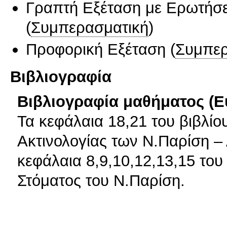
Γραπτή Εξέταση με Ερωτήσε
(
Συμπερασματική
)
Προφορική Εξέταση
(
Συμπερ
Βιβλιογραφία
Βιβλιογραφία μαθήματος (Ε
Τα κεφάλαια 18,21 του βιβλίο
Ακτινολογίας των Ν.Παρίση – 
κεφάλαια 8,9,10,12,13,15 του
Στόματος του Ν.Παρίση.