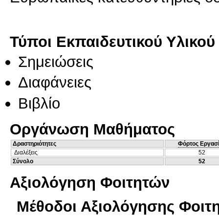
Τύποι Εκπαιδευτικού Υλικού
Σημειώσεις
Διαφάνειες
Βιβλίο
Οργάνωση Μαθήματος
Δραστηριότητες
Φόρτος Εργασ
Διαλέξεις
52
Σύνολο
52
Αξιολόγηση Φοιτητών
Μέθοδοι Αξιολόγησης Φοιτ