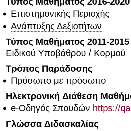
Τύπος Μαθήματος 2016-2020
Επιστημονικής Περιοχής
Ανάπτυξης Δεξιοτήτων
Τύπος Μαθήματος 2011-2015
Ειδικού Υποβάθρου / Κορμού
Τρόπος Παράδοσης
Πρόσωπο με πρόσωπο
Ηλεκτρονική Διάθεση Μαθήμ
e-Οδηγός Σπουδών
https://q
Γλώσσα Διδασκαλίας