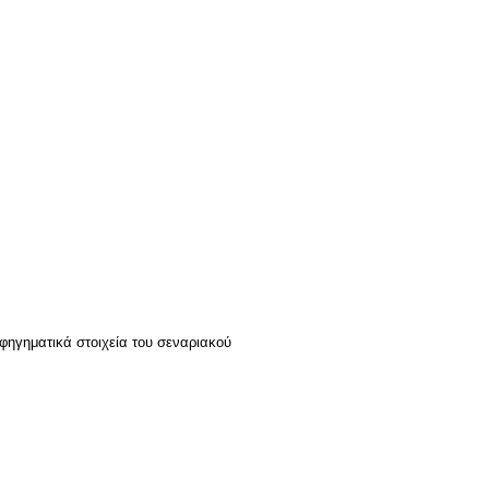
αφηγηματικά στοιχεία του σεναριακού