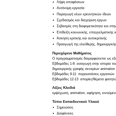
Λήψη αποφάσεων
Αυτόνομη εργασία
Παραγωγή νέων ερευνητικών ιδεών
Σχεδιασμός και διαχείριση έργων
Σεβασμός στη διαφορετικότητα και στη
Επίδειξη κοινωνικής, επαγγελματικής 
Άσκηση κριτικής και αυτοκριτικής
Προαγωγή της ελεύθερης, δημιουργική
Περιεχόμενο Μαθήματος
Ο προγραμματισμός διαμορφώνεται ως εξ
Εβδομάδες 1-8: εισαγωγή στην ιστορία το
δημιουργικής γραφής σεναρίων animation -
Εβδομάδες 9-11: παρουσιάσεις εργασιών
Λέξεις Κλειδιά
εμψύχωση, animation, αφήγηση, κινούμεν
Τύποι Εκπαιδευτικού Υλικού
Σημειώσεις
Διαφάνειες