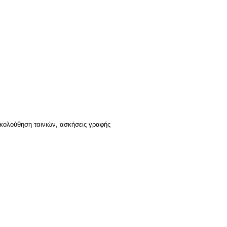
ακολούθηση ταινιών, ασκήσεις γραφής