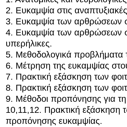
2. Ευκαμψία στις αναπτυξιακές 
3. Ευκαμψία των αρθρώσεων σ
4. Ευκαμψία των αρθρώσεων σ
υπερήλικες.
5. Μεθοδολογικά προβλήματα 
6. Μέτρηση της ευκαμψίας στο
7. Πρακτική εξάσκηση των φοιτ
8. Πρακτική εξάσκηση των φοιτ
9. Μέθοδοι προπόνησης για τη
10,11,12. Πρακτική εξάσκηση 
προπόνησης ευκαμψίας.