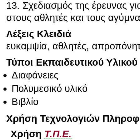
13. Σχεδιασμός της έρευνας γ
στους αθλητές και τους αγύμν
Λέξεις Κλειδιά
ευκαμψία, αθλητές, απροπόνη
Τύποι Εκπαιδευτικού Υλικού
Διαφάνειες
Πολυμεσικό υλικό
Βιβλίο
Χρήση Τεχνολογιών Πληροφο
Χρήση
Τ.Π.Ε.