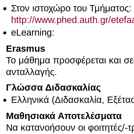
Στον ιστοχώρο του Τμήματος:
http://www.phed.auth.gr/etef
eLearning:
Erasmus
Το μάθημα προσφέρεται και σ
ανταλλαγής.
Γλώσσα Διδασκαλίας
Ελληνικά
(Διδασκαλία, Εξέτα
Μαθησιακά Αποτελέσματα
Να κατανοήσουν οι φοιτητές/-τ