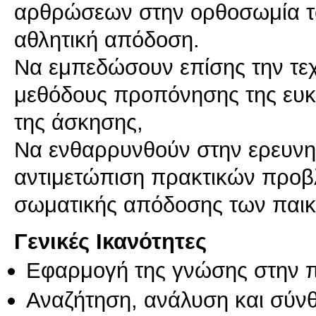
αρθρώσεων στην ορθοσωμία τ
αθλητική απόδοση.
Να εμπεδώσουν επίσης την τεχ
μεθόδους προπόνησης της ευκα
της άσκησης,
Nα ενθαρρυνθούν στην ερευνητ
αντιμετώπιση πρακτικών προβ
σωματικής απόδοσης των παικ
Γενικές Ικανότητες
Εφαρμογή της γνώσης στην 
Αναζήτηση, ανάλυση και σύν