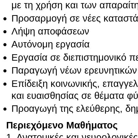
με τη χρήση και των απαραίτ
Προσαρμογή σε νέες καταστά
Λήψη αποφάσεων
Αυτόνομη εργασία
Εργασία σε διεπιστημονικό π
Παραγωγή νέων ερευνητικών
Επίδειξη κοινωνικής, επαγγε
και ευαισθησίας σε θέματα φ
Προαγωγή της ελεύθερης, δη
Περιεχόμενο Μαθήματος
1. Ανατομικές και νευρολογικέ