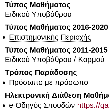
Τύπος Μαθήματος
Ειδικού Υποβάθρου
Τύπος Μαθήματος 2016-2020
Επιστημονικής Περιοχής
Τύπος Μαθήματος 2011-2015
Ειδικού Υποβάθρου / Κορμού
Τρόπος Παράδοσης
Πρόσωπο με πρόσωπο
Ηλεκτρονική Διάθεση Μαθήμ
e-Οδηγός Σπουδών
https://q